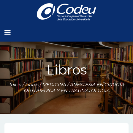
Libros
Inicio
/
Libros
/
MEDICINA
/ ANESTESIA EN CIRUGIA
ORTOPEDICA Y EN TRAUMATOLOGIA