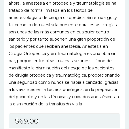
ahora, la anestesia en ortopedia y traumatología se ha
tratado de forma limitada en los textos de
anestesiología o de cirugía ortopédica. Sin embargo, y
tal como lo demuestra la presente obra, estas cirugías
son unas de las más comunes en cualquier centro
sanitario y por tanto suponen una gran proporción de
los pacientes que reciben anestesia. Anestesia en
Cirugía Ortopédica y en Traumatología es una obra sin
par, porque, entre otras muchas razones: – Pone de
manifiesto la disminución del riesgo de los pacientes
de cirugía ortopédica y traumatológica, proporcionando
una seguridad como nunca se había alcanzado, gracias
a los avances en la técnica quirúrgica, en la preparación
del paciente y en las técnicas y cuidados anestésicos, a
la disminución de la transfusión y a la
$
69.00