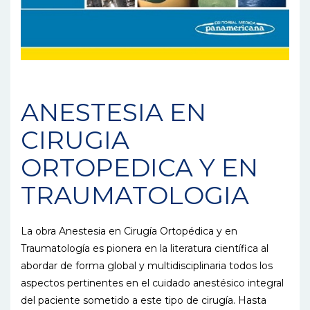
ANESTESIA EN
CIRUGIA
ORTOPEDICA Y EN
TRAUMATOLOGIA
La obra Anestesia en Cirugía Ortopédica y en
Traumatología es pionera en la literatura científica al
abordar de forma global y multidisciplinaria todos los
aspectos pertinentes en el cuidado anestésico integral
del paciente sometido a este tipo de cirugía. Hasta