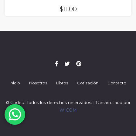
$
11.00
Inicio
Nosotros
Libros
Cotización
Contacto
© Codeu. Todos los derechos reservados. | Desarrollado por
WICOM