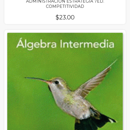
ADMINISTRACION ESTRATEGIA 7ED.
COMPETITIVIDAD
$
23.00