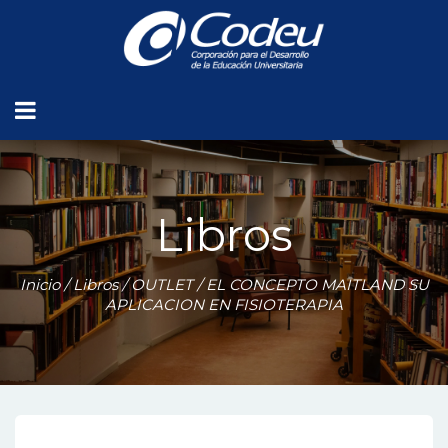
Libros
Inicio
/
Libros
/
OUTLET
/ EL CONCEPTO MAITLAND SU
APLICACION EN FISIOTERAPIA