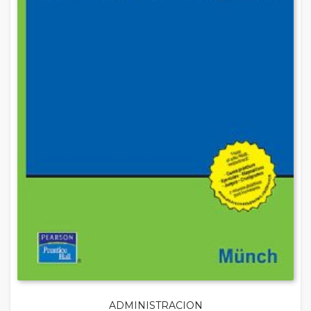
ADMINISTRACION