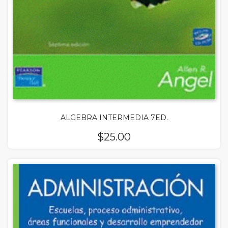
ALGEBRA INTERMEDIA 7ED.
$
25.00