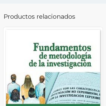
Productos relacionados