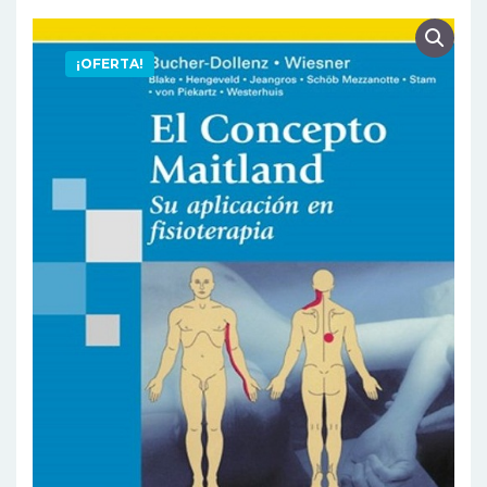
¡OFERTA!