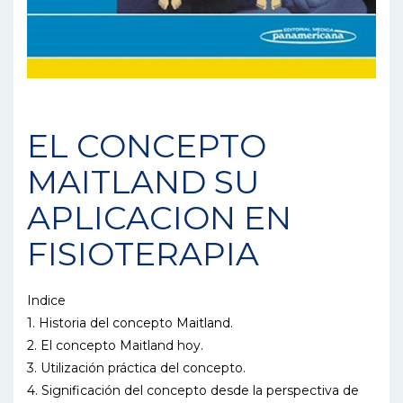
EL CONCEPTO
MAITLAND SU
APLICACION EN
FISIOTERAPIA
Indice
1. Historia del concepto Maitland.
2. El concepto Maitland hoy.
3. Utilización práctica del concepto.
4. Significación del concepto desde la perspectiva de