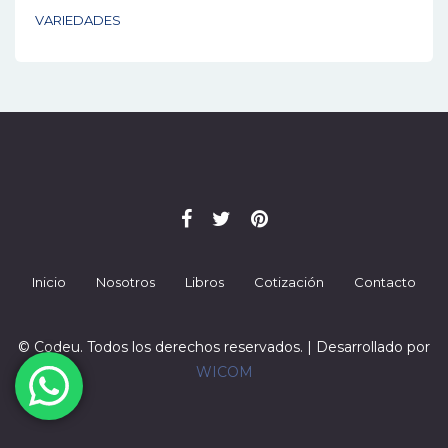
VARIEDADES
Inicio
Nosotros
Libros
Cotización
Contacto
© Codeu. Todos los derechos reservados. | Desarrollado por
WICOM