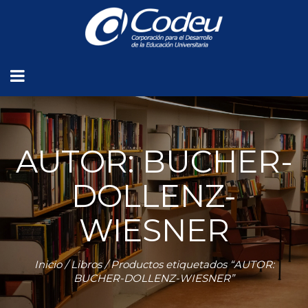
AUTOR: BUCHER-
DOLLENZ-
WIESNER
Inicio
/
Libros
/ Productos etiquetados “AUTOR:
BUCHER-DOLLENZ-WIESNER”