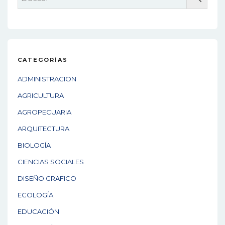
CATEGORÍAS
ADMINISTRACION
AGRICULTURA
AGROPECUARIA
ARQUITECTURA
BIOLOGÍA
CIENCIAS SOCIALES
DISEÑO GRAFICO
ECOLOGÍA
EDUCACIÓN