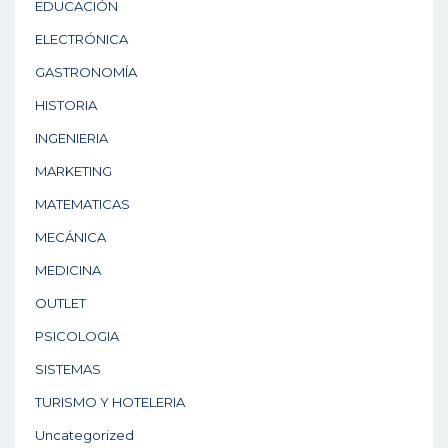
EDUCACIÓN
ELECTRÓNICA
GASTRONOMÍA
HISTORIA
INGENIERIA
MARKETING
MATEMATICAS
MECÁNICA
MEDICINA
OUTLET
PSICOLOGIA
SISTEMAS
TURISMO Y HOTELERIA
Uncategorized