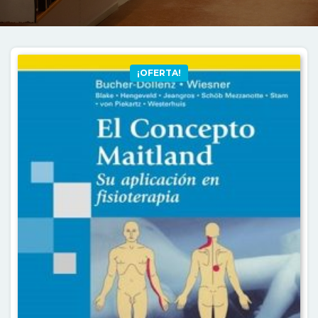
¡OFERTA!