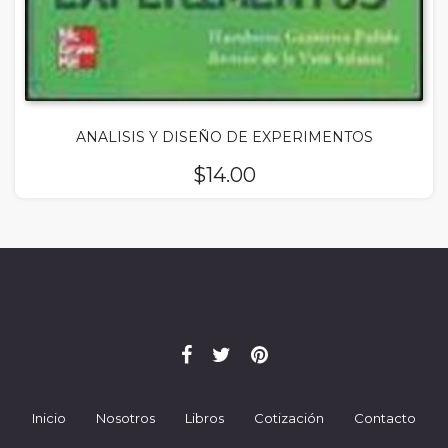
ANALISIS Y DISEÑO DE EXPERIMENTOS
$
14.00
Inicio
Nosotros
Libros
Cotización
Contacto