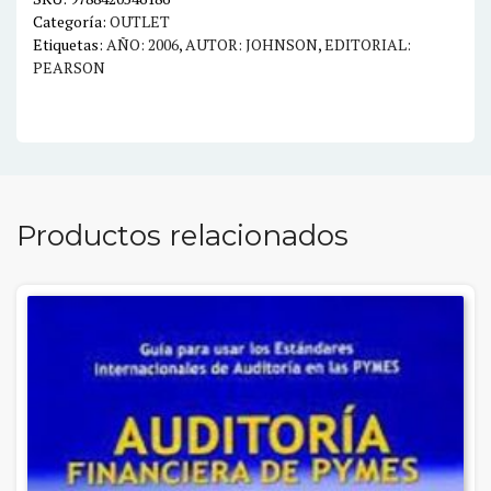
Categoría:
OUTLET
Etiquetas:
AÑO: 2006
,
AUTOR: JOHNSON
,
EDITORIAL:
PEARSON
Productos relacionados