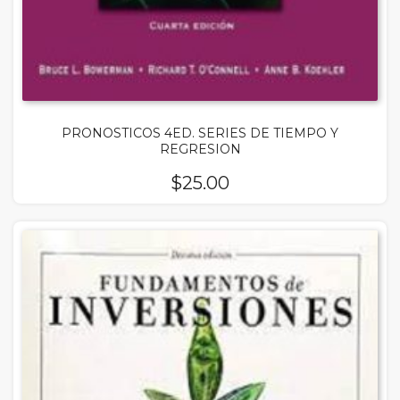
PRONOSTICOS 4ED. SERIES DE TIEMPO Y
REGRESION
$
25.00