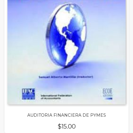
AUDITORIA FINANCIERA DE PYMES
$
15.00