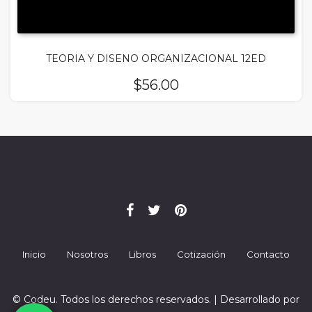
TEORIA Y DISENO ORGANIZACIONAL 12ED
$
56.00
Inicio
Nosotros
Libros
Cotización
Contacto
© Codeu. Todos los derechos reservados. | Desarrollado por