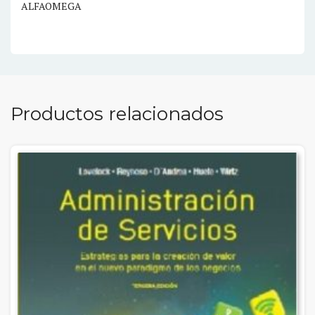
ALFAOMEGA
Productos relacionados