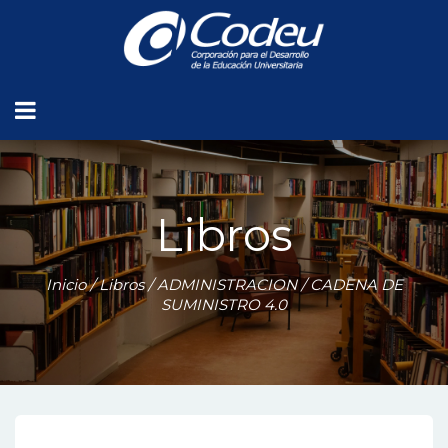
Libros
Inicio
/
Libros
/
ADMINISTRACION
/ CADENA DE
SUMINISTRO 4.0