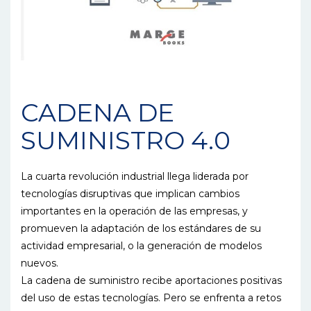
CADENA DE
SUMINISTRO 4.0
La cuarta revolución industrial llega liderada por
tecnologías disruptivas que implican cambios
importantes en la operación de las empresas, y
promueven la adaptación de los estándares de su
actividad empresarial, o la generación de modelos
nuevos.
La cadena de suministro recibe aportaciones positivas
del uso de estas tecnologías. Pero se enfrenta a retos