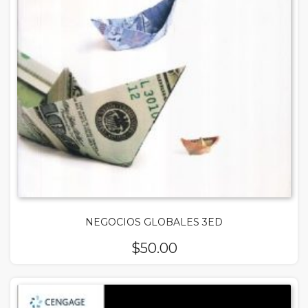
NEGOCIOS GLOBALES 3ED
$
50.00