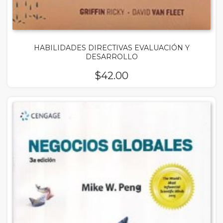
HABILIDADES DIRECTIVAS EVALUACIÓN Y
DESARROLLO
$
42.00