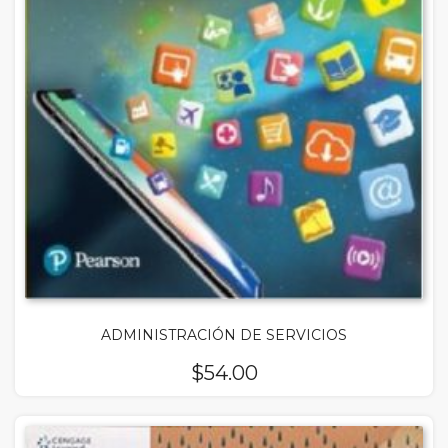
ADMINISTRACIÓN DE SERVICIOS
$
54.00