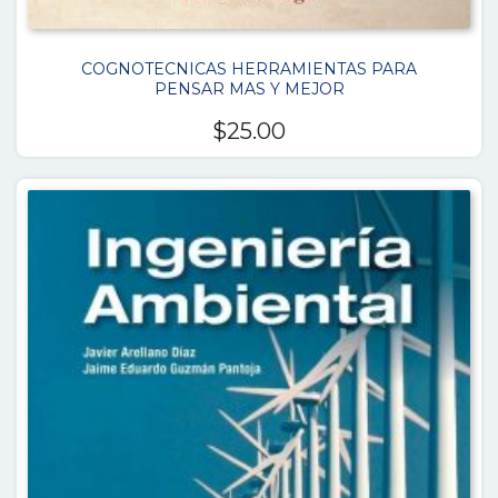
COGNOTECNICAS HERRAMIENTAS PARA
PENSAR MAS Y MEJOR
$
25.00