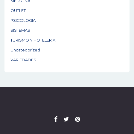
MEDICINA
OUTLET
PSICOLOGIA
SISTEMAS
TURISMO Y HOTELERIA
Uncategorized
VARIEDADES