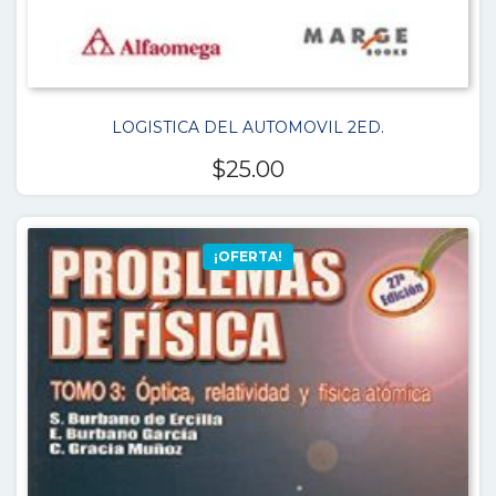
LOGISTICA DEL AUTOMOVIL 2ED.
$
25.00
¡OFERTA!