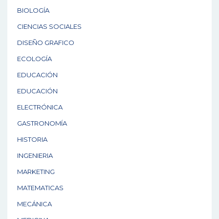
BIOLOGÍA
CIENCIAS SOCIALES
DISEÑO GRAFICO
ECOLOGÍA
EDUCACIÓN
EDUCACIÓN
ELECTRÓNICA
GASTRONOMÍA
HISTORIA
INGENIERIA
MARKETING
MATEMATICAS
MECÁNICA