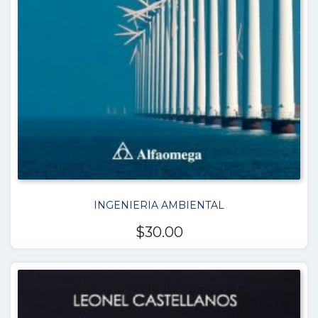
INGENIERIA AMBIENTAL
$
30.00