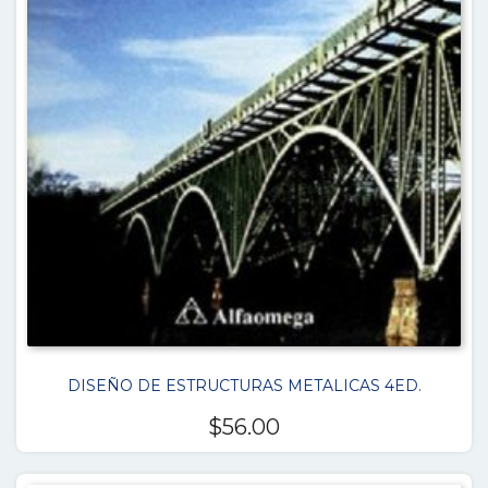
DISEÑO DE ESTRUCTURAS METALICAS 4ED.
$
56.00