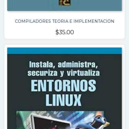
COMPILADORES TEORIA E IMPLEMENTACION
$
35.00