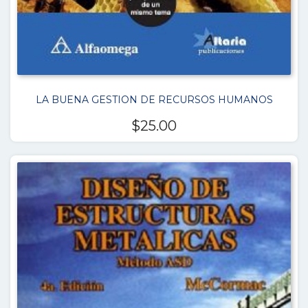
LA BUENA GESTION DE RECURSOS HUMANOS
$
25.00