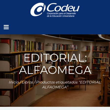
EDITORIAL:
ALFAOMEGA
Inicio
/
Libros
/ Productos etiquetados “EDITORIAL:
ALFAOMEGA”