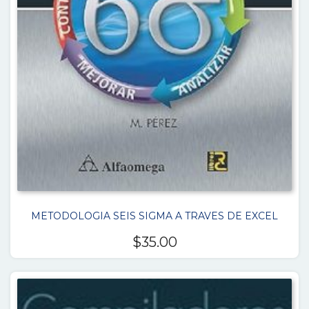
METODOLOGIA SEIS SIGMA A TRAVES DE EXCEL
$
35.00