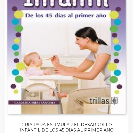
GUIA PARA ESTIMULAR EL DESARROLLO
INFANTIL DE LOS 45 DIAS AL PRIMER AÑO