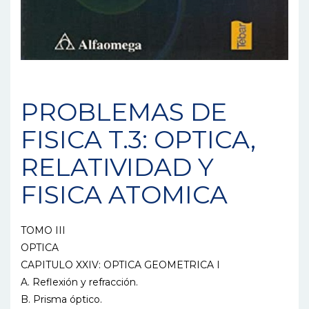
PROBLEMAS DE
FISICA T.3: OPTICA,
RELATIVIDAD Y
FISICA ATOMICA
TOMO III
OPTICA
CAPITULO XXIV: OPTICA GEOMETRICA I
A. Reflexión y refracción.
B. Prisma óptico.