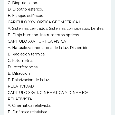
C. Dioptrio plano.
D. Dioptrio esférico.
E. Espejos esféricos.
CAPITULO XXV. OPTICA GEOMETRICA II
A. Sistemas centrados. Sistemas compuestos. Lentes.
B. El ojo humano. Instrumentos ópticos.
CAPITULO XXVI. OPTICA FISICA
A. Naturaleza ondulatoria de la luz. Dispersión.
B. Radiación térmica.
C. Fotometría.
D. Interferencias.
E. Difracción.
F. Polarización de la luz.
RELATIVIDAD
CAPITULO XXVII. CINEMATICA Y DINAMICA
RELATIVISTA.
A. Cinemática relativista.
B. Dinámica relativista.