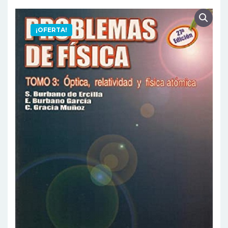
¡OFERTA!