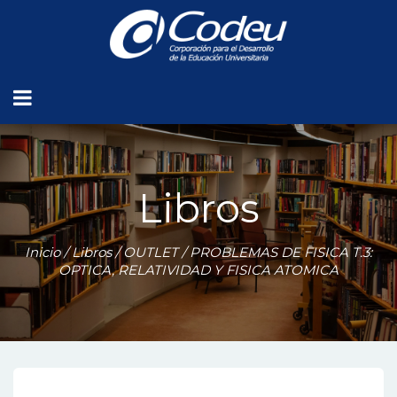
Libros
Inicio
/
Libros
/
OUTLET
/ PROBLEMAS DE FISICA T.3:
OPTICA, RELATIVIDAD Y FISICA ATOMICA