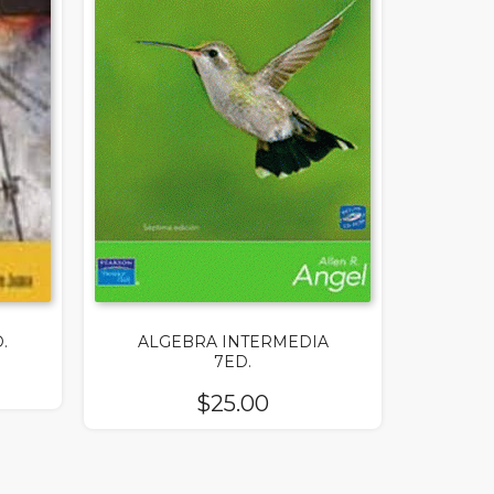
.
ALGEBRA INTERMEDIA
7ED.
$
25.00