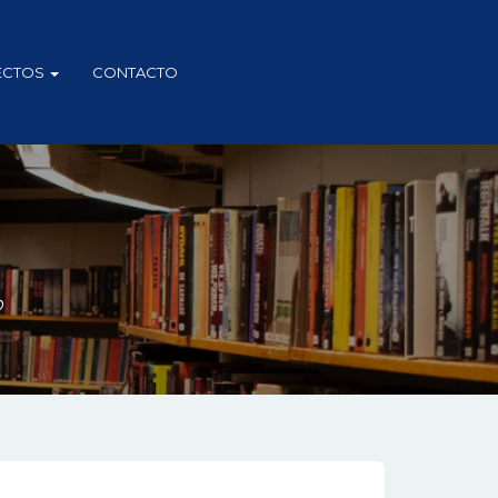
ECTOS
CONTACTO
D