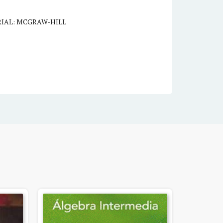
RIAL: MCGRAW-HILL