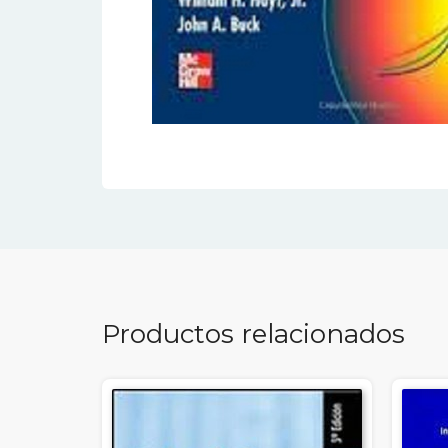
Productos relacionados