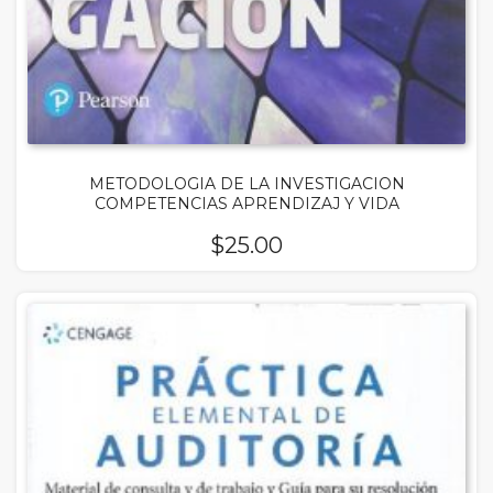
METODOLOGIA DE LA INVESTIGACION
COMPETENCIAS APRENDIZAJ Y VIDA
$
25.00