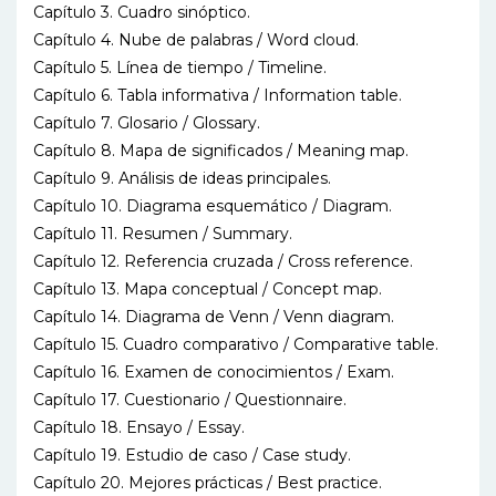
Capítulo 3. Cuadro sinóptico.
Capítulo 4. Nube de palabras / Word cloud.
Capítulo 5. Línea de tiempo / Timeline.
Capítulo 6. Tabla informativa / Information table.
Capítulo 7. Glosario / Glossary.
Capítulo 8. Mapa de significados / Meaning map.
Capítulo 9. Análisis de ideas principales.
Capítulo 10. Diagrama esquemático / Diagram.
Capítulo 11. Resumen / Summary.
Capítulo 12. Referencia cruzada / Cross reference.
Capítulo 13. Mapa conceptual / Concept map.
Capítulo 14. Diagrama de Venn / Venn diagram.
Capítulo 15. Cuadro comparativo / Comparative table.
Capítulo 16. Examen de conocimientos / Exam.
Capítulo 17. Cuestionario / Questionnaire.
Capítulo 18. Ensayo / Essay.
Capítulo 19. Estudio de caso / Case study.
Capítulo 20. Mejores prácticas / Best practice.