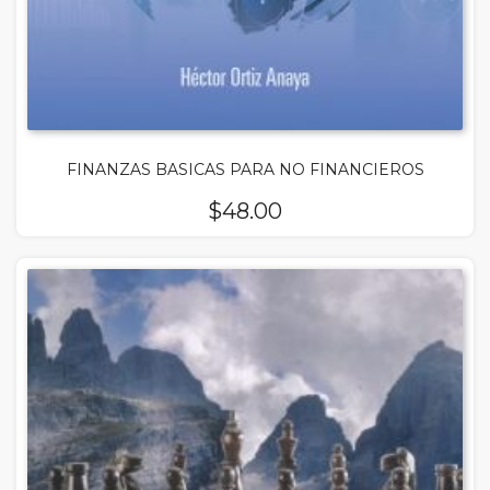
FINANZAS BASICAS PARA NO FINANCIEROS
$
48.00