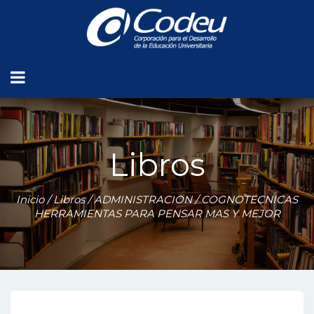
Libros
Inicio
/
Libros
/
ADMINISTRACION
/ COGNOTECNICAS
HERRAMIENTAS PARA PENSAR MAS Y MEJOR