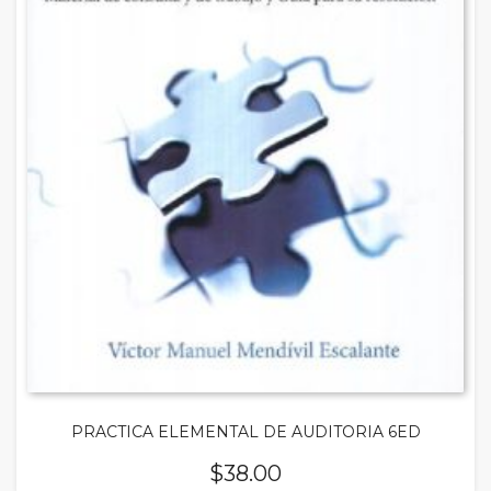
PRACTICA ELEMENTAL DE AUDITORIA 6ED
$
38.00