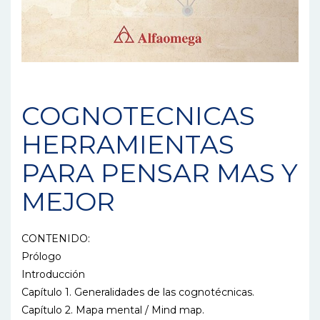
COGNOTECNICAS
HERRAMIENTAS
PARA PENSAR MAS Y
MEJOR
CONTENIDO:
Prólogo
Introducción
Capítulo 1. Generalidades de las cognotécnicas.
Capítulo 2. Mapa mental / Mind map.