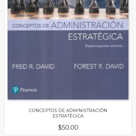
CONCEPTOS DE ADMINISTRACIÓN
ESTRATÉGICA
$
50.00