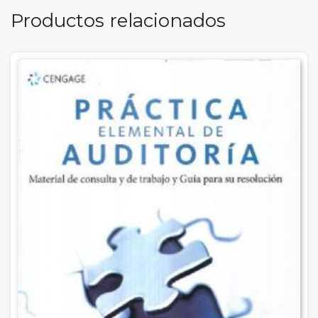
Productos relacionados