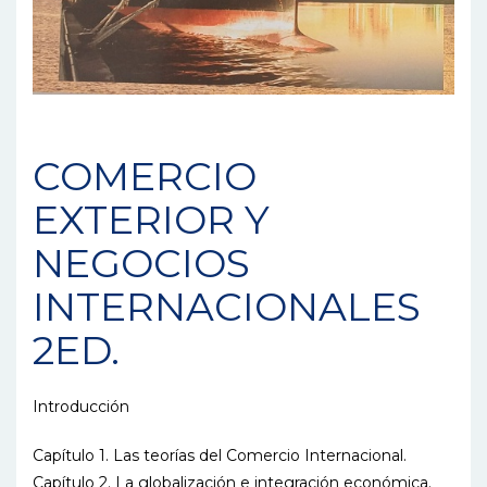
COMERCIO
EXTERIOR Y
NEGOCIOS
INTERNACIONALES
2ED.
Introducción
Capítulo 1. Las teorías del Comercio Internacional.
Capítulo 2. La globalización e integración económica.