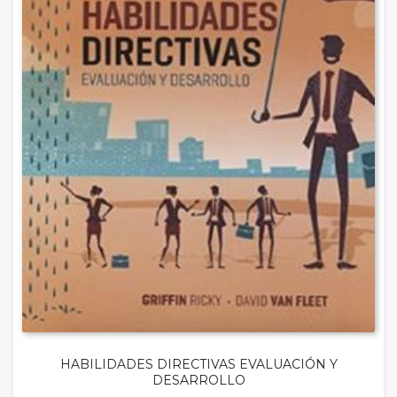
HABILIDADES DIRECTIVAS EVALUACIÓN Y
DESARROLLO