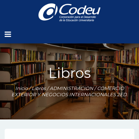
Libros
Inicio
/
Libros
/
ADMINISTRACION
/ COMERCIO
EXTERIOR Y NEGOCIOS INTERNACIONALES 2ED.