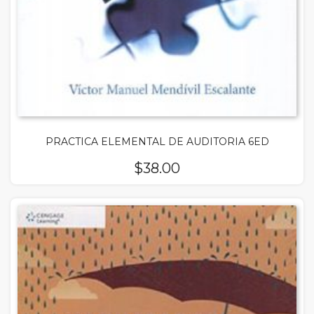
PRACTICA ELEMENTAL DE AUDITORIA 6ED
$
38.00