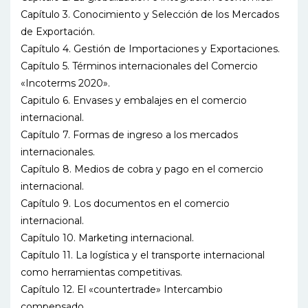
Capítulo 3. Conocimiento y Selección de los Mercados
de Exportación.
Capítulo 4. Gestión de Importaciones y Exportaciones.
Capítulo 5. Términos internacionales del Comercio
«Incoterms 2020».
Capitulo 6. Envases y embalajes en el comercio
internacional.
Capítulo 7. Formas de ingreso a los mercados
internacionales.
Capítulo 8. Medios de cobra y pago en el comercio
internacional.
Capítulo 9. Los documentos en el comercio
internacional.
Capítulo 10. Marketing internacional.
Capítulo 11. La logística y el transporte internacional
como herramientas competitivas.
Capítulo 12. El «countertrade» Intercambio
compensado.