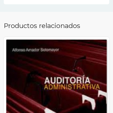
Productos relacionados