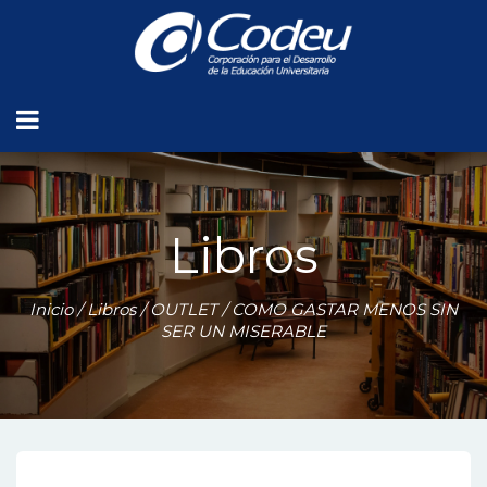
Libros
Inicio
/
Libros
/
OUTLET
/ COMO GASTAR MENOS SIN
SER UN MISERABLE