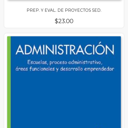
PREP. Y EVAL. DE PROYECTOS 5ED.
$
23.00