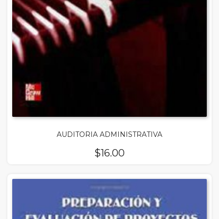
AUDITORIA ADMINISTRATIVA
$
16.00