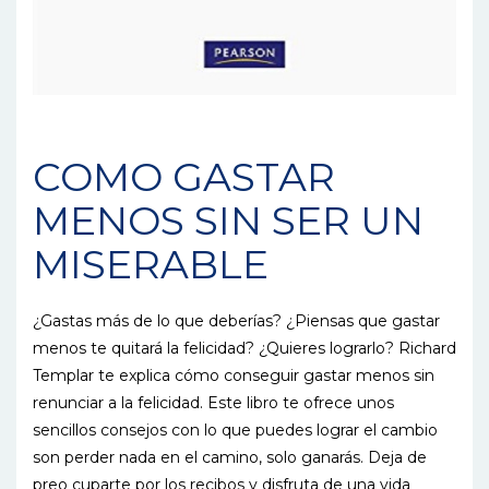
COMO GASTAR
MENOS SIN SER UN
MISERABLE
¿Gastas más de lo que deberías? ¿Piensas que gastar
menos te quitará la felicidad? ¿Quieres lograrlo? Richard
Templar te explica cómo conseguir gastar menos sin
renunciar a la felicidad. Este libro te ofrece unos
sencillos consejos con lo que puedes lograr el cambio
son perder nada en el camino, solo ganarás. Deja de
preo cuparte por los recibos y disfruta de una vida