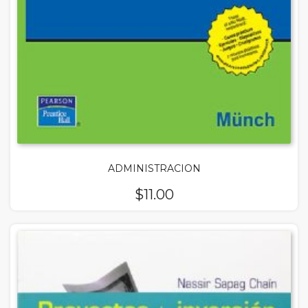
ADMINISTRACION
$
11.00