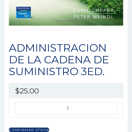
ADMINISTRACION
DE LA CADENA DE
SUMINISTRO 3ED.
$
25.00
ADMINISTRACION
DE
LA
CADENA
CONFIRMAR STOCK