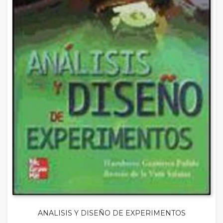
ANALISIS Y DISEÑO DE EXPERIMENTOS