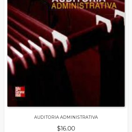
AUDITORIA ADMINISTRATIVA
$
16.00