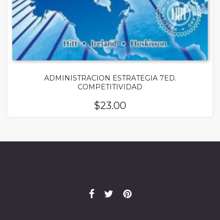
ADMINISTRACION ESTRATEGIA 7ED.
COMPETITIVIDAD
$
23.00