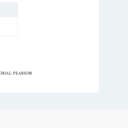
ORIAL: PEARSON