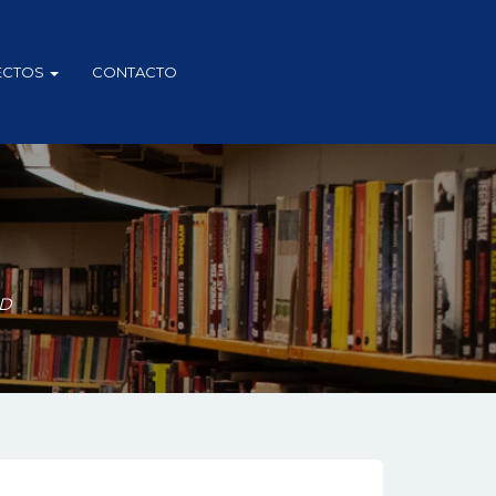
ECTOS
CONTACTO
ED