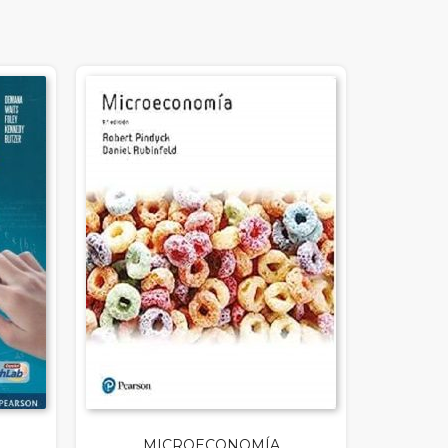
MICROECONOMÍA