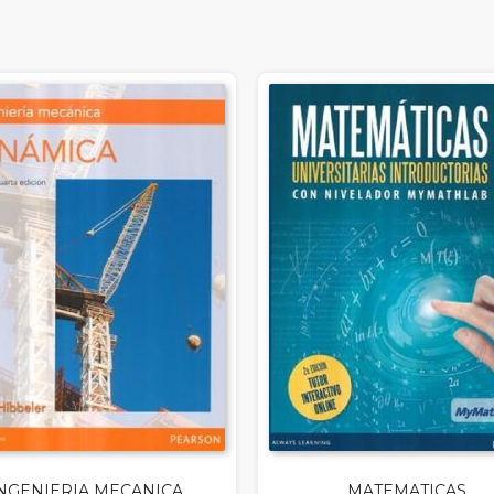
NGENIERIA MECANICA.
MATEMATICAS