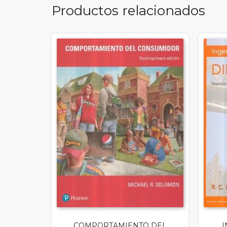
Productos relacionados
COMPORTAMIENTO DEL
I