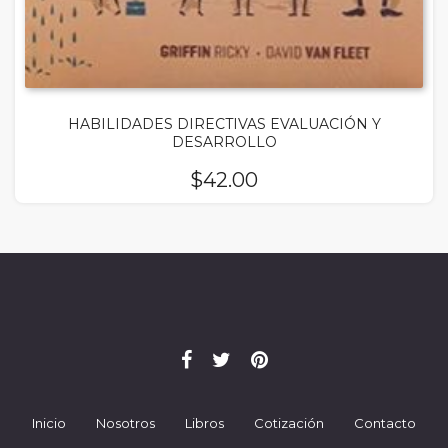
HABILIDADES DIRECTIVAS EVALUACIÓN Y
DESARROLLO
$
42.00
Inicio
Nosotros
Libros
Cotización
Contacto