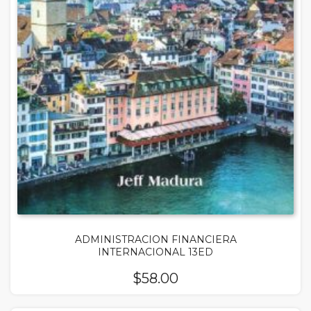
ADMINISTRACION FINANCIERA
INTERNACIONAL 13ED
$
58.00