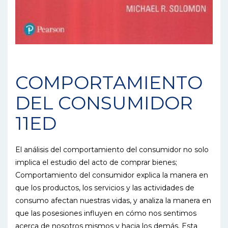
COMPORTAMIENTO
DEL CONSUMIDOR
11ED
El análisis del comportamiento del consumidor no solo
implica el estudio del acto de comprar bienes;
Comportamiento del consumidor explica la manera en
que los productos, los servicios y las actividades de
consumo afectan nuestras vidas, y analiza la manera en
que las posesiones influyen en cómo nos sentimos
acerca de nosotros mismos y hacia los demás. Esta