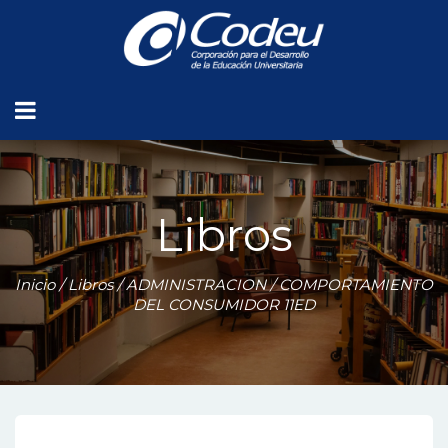
Libros
Inicio
/
Libros
/
ADMINISTRACION
/ COMPORTAMIENTO
DEL CONSUMIDOR 11ED