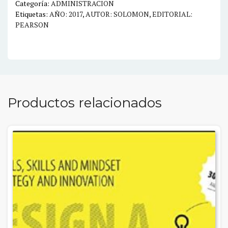
Categoría:
ADMINISTRACION
Etiquetas:
AÑO: 2017
,
AUTOR: SOLOMON
,
EDITORIAL:
PEARSON
Productos relacionados