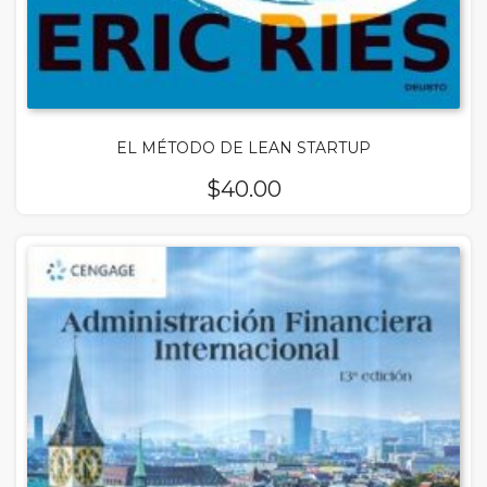
EL MÉTODO DE LEAN STARTUP
$
40.00