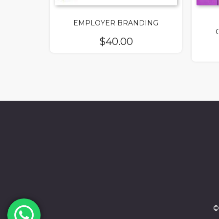
EMPLOYER BRANDING
$
40.00
©