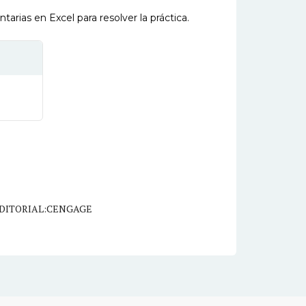
arias en Excel para resolver la práctica.
DITORIAL:CENGAGE