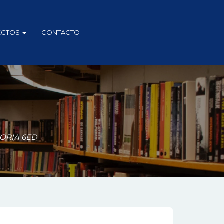
ECTOS
CONTACTO
ORIA 6ED