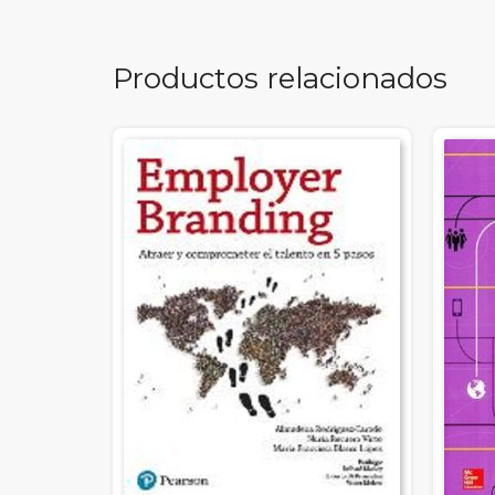
Productos relacionados