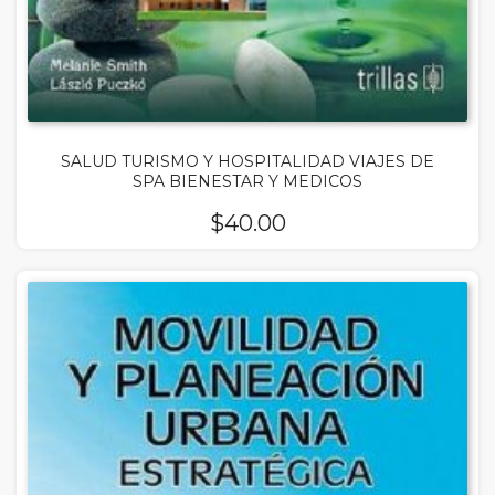
SALUD TURISMO Y HOSPITALIDAD VIAJES DE
SPA BIENESTAR Y MEDICOS
$
40.00