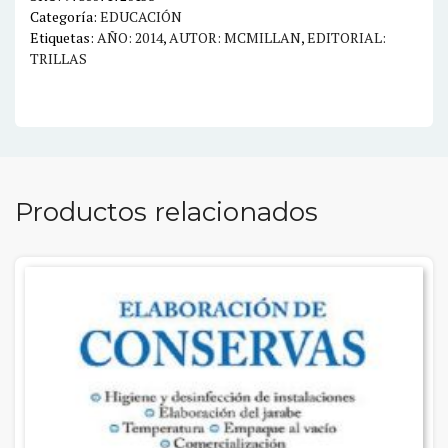
Categoría:
EDUCACIÓN
cantidad
Etiquetas:
AÑO: 2014
,
AUTOR: MCMILLAN
,
EDITORIAL:
TRILLAS
Productos relacionados