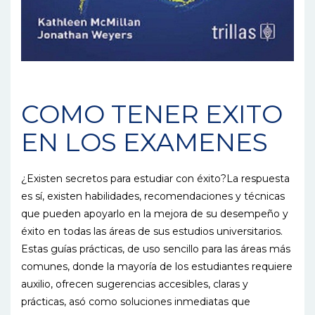
COMO TENER EXITO
EN LOS EXAMENES
¿Existen secretos para estudiar con éxito?La respuesta
es sí, existen habilidades, recomendaciones y técnicas
que pueden apoyarlo en la mejora de su desempeño y
éxito en todas las áreas de sus estudios universitarios.
Estas guías prácticas, de uso sencillo para las áreas más
comunes, donde la mayoría de los estudiantes requiere
auxilio, ofrecen sugerencias accesibles, claras y
prácticas, asó como soluciones inmediatas que