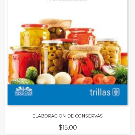
ELABORACION DE CONSERVAS
$
15.00