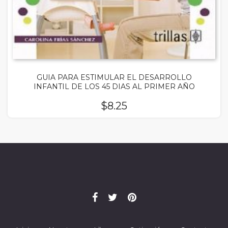
GUIA PARA ESTIMULAR EL DESARROLLO
INFANTIL DE LOS 45 DIAS AL PRIMER AÑO
$
8.25