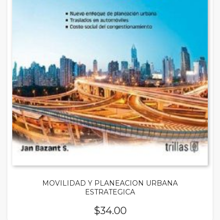
MOVILIDAD Y PLANEACION URBANA
ESTRATEGICA
$
34.00