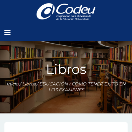
Libros
Inicio
/
Libros
/
EDUCACIÓN
/ COMO TENER EXITO EN
LOS EXAMENES