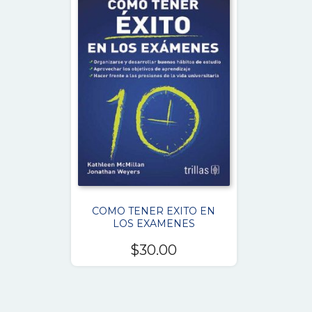
COMO TENER EXITO EN
LOS EXAMENES
$
30.00