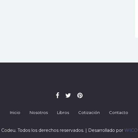
Inicio
Nosotros
Libros
Cotización
Contacto
 Codeu. Todos los derechos reservados. | Desarrollado por
WIC