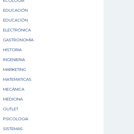
ECOLOGÍA
EDUCACIÓN
EDUCACIÓN
ELECTRÓNICA
GASTRONOMÍA
HISTORIA
INGENIERIA
MARKETING
MATEMATICAS
MECÁNICA
MEDICINA
OUTLET
PSICOLOGIA
SISTEMAS