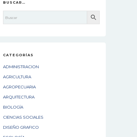
BUSCAR…
CATEGORÍAS
ADMINISTRACION
AGRICULTURA
AGROPECUARIA
ARQUITECTURA
BIOLOGÍA
CIENCIAS SOCIALES
DISEÑO GRAFICO