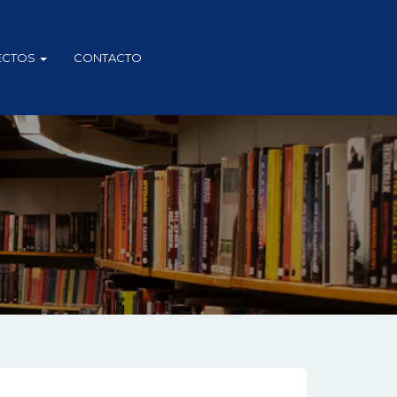
ECTOS
CONTACTO