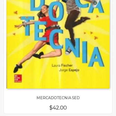
MERCADOTECNIA 5ED
$
42.00