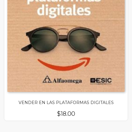
VENDER EN LAS PLATAFORMAS DIGITALES
$
18.00