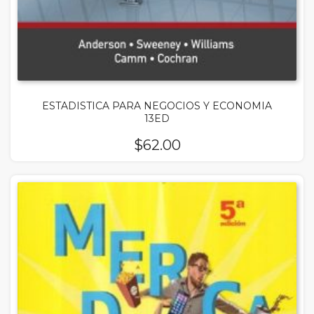
ESTADISTICA PARA NEGOCIOS Y ECONOMIA
13ED
$
62.00