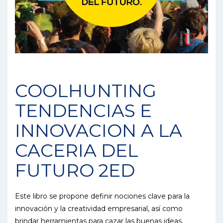
COOLHUNTING
TENDENCIAS E
INNOVACION A LA
CACERIA DEL
FUTURO 2ED
Este libro se propone definir nociones clave para la
innovación y la creatividad empresarial, así como
brindar herramientas para cazar las buenas ideas,