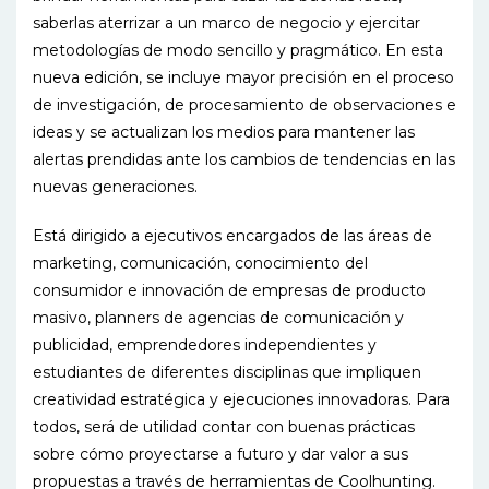
saberlas aterrizar a un marco de negocio y ejercitar
metodologías de modo sencillo y pragmático. En esta
nueva edición, se incluye mayor precisión en el proceso
de investigación, de procesamiento de observaciones e
ideas y se actualizan los medios para mantener las
alertas prendidas ante los cambios de tendencias en las
nuevas generaciones.
Está dirigido a ejecutivos encargados de las áreas de
marketing, comunicación, conocimiento del
consumidor e innovación de empresas de producto
masivo, planners de agencias de comunicación y
publicidad, emprendedores independientes y
estudiantes de diferentes disciplinas que impliquen
creatividad estratégica y ejecuciones innovadoras. Para
todos, será de utilidad contar con buenas prácticas
sobre cómo proyectarse a futuro y dar valor a sus
propuestas a través de herramientas de Coolhunting.