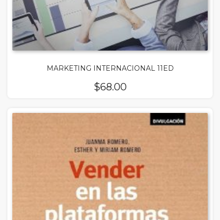
MARKETING INTERNACIONAL 11ED
$
68.00