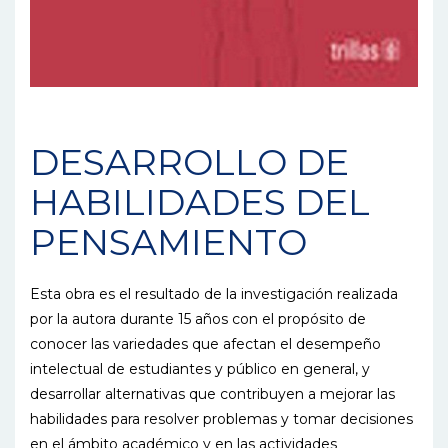
DESARROLLO DE
HABILIDADES DEL
PENSAMIENTO
Esta obra es el resultado de la investigación realizada
por la autora durante 15 años con el propósito de
conocer las variedades que afectan el desempeño
intelectual de estudiantes y público en general, y
desarrollar alternativas que contribuyen a mejorar las
habilidades para resolver problemas y tomar decisiones
en el ámbito académico y en las actividades