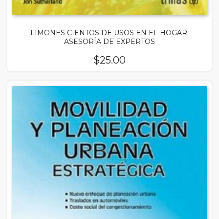
LIMONES CIENTOS DE USOS EN EL HOGAR.
ASESORÍA DE EXPERTOS
$
25.00