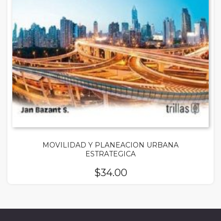
MOVILIDAD Y PLANEACION URBANA
ESTRATEGICA
$
34.00