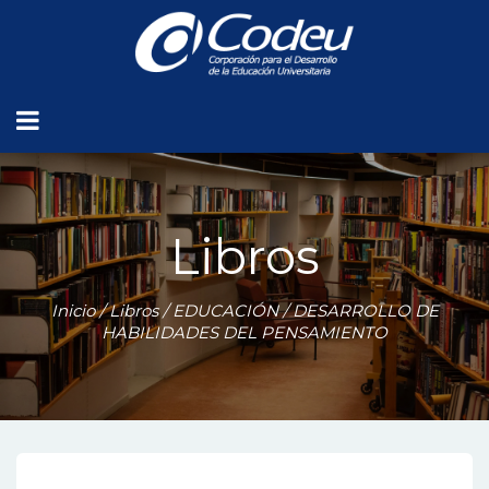
Libros
Inicio
/
Libros
/
EDUCACIÓN
/ DESARROLLO DE
HABILIDADES DEL PENSAMIENTO