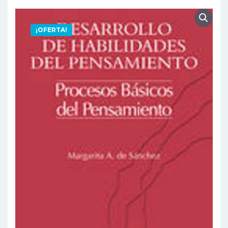
¡OFERTA!