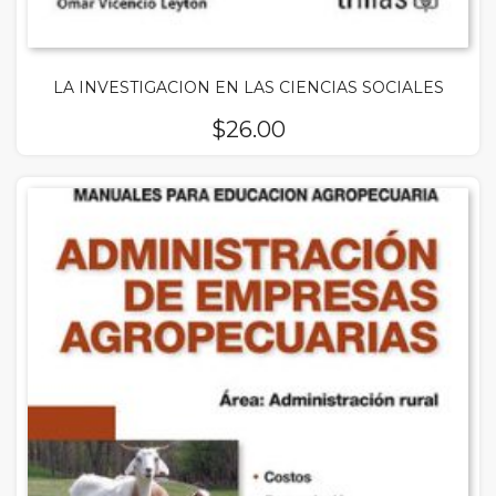
LA INVESTIGACION EN LAS CIENCIAS SOCIALES
$
26.00