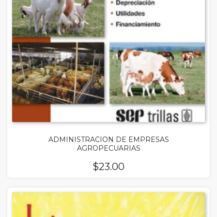
ADMINISTRACION DE EMPRESAS
AGROPECUARIAS
$
23.00