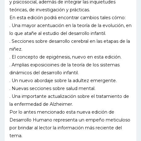
y psicosocial, además de integrar las inquietudes
teóricas, de investigación y prácticas.
En esta edición podrá encontrar cambios tales cómo:
. Una mayor acentuación en la teoría de la evolución, en
lo que atañe al estudio del desarrollo infantil.
. Secciones sobre desarrollo cerebral en las etapas de la
niñez.
. El concepto de epigénesis, nuevo en esta edición.
. Amplias exposicioines de la teoría de los sistemas
dinámicos del desarrollo infantil.
. Un nuevo abordaje sobre la adultez emergente.
. Nuevas secciones sobre salud mental.
. Una importante actualización sobre el tratamiento de
la enfermedad de Alzheimer.
Por lo antes mencionado esta nueva edición de
Desarrollo Humano representa un empeño meticuloso
por brindar al lector la información más reciente del
tema.