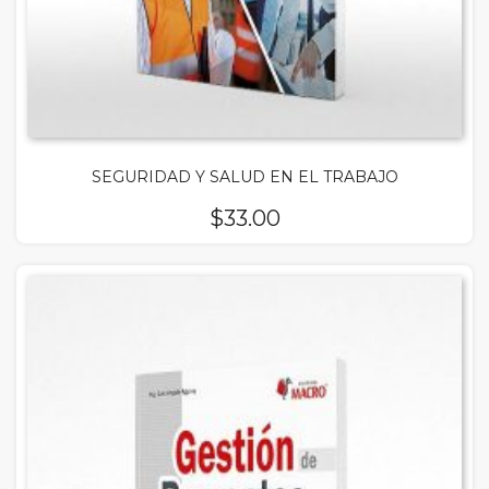
SEGURIDAD Y SALUD EN EL TRABAJO
$
33.00