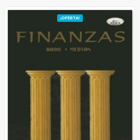
¡OFERTA!