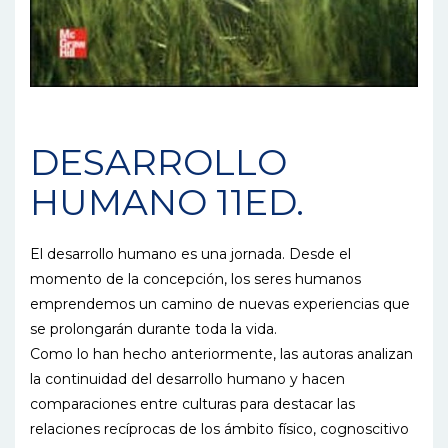
DESARROLLO
HUMANO 11ED.
El desarrollo humano es una jornada. Desde el
momento de la concepción, los seres humanos
emprendemos un camino de nuevas experiencias que
se prolongarán durante toda la vida.
Como lo han hecho anteriormente, las autoras analizan
la continuidad del desarrollo humano y hacen
comparaciones entre culturas para destacar las
relaciones recíprocas de los ámbito físico, cognoscitivo