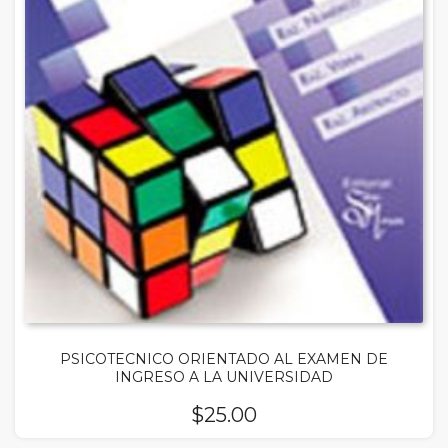
PSICOTECNICO ORIENTADO AL EXAMEN DE
INGRESO A LA UNIVERSIDAD
$
25.00