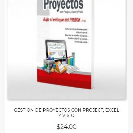
GESTION DE PROYECTOS CON PROJECT, EXCEL
Y VISIO
$
24.00