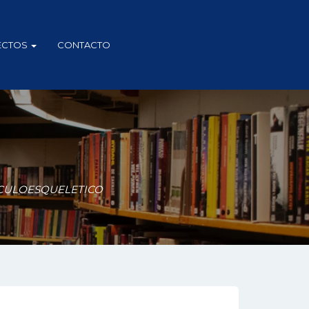
ECTOS
CONTACTO
SCULOESQUELETICO