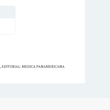
R
,
EDITORIAL: MEDICA PANAMERICANA