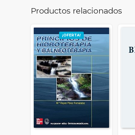
Productos relacionados
¡OFERTA!