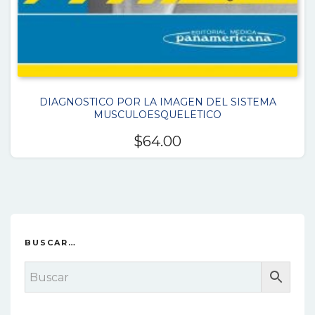
DIAGNOSTICO POR LA IMAGEN DEL SISTEMA
MUSCULOESQUELETICO
$
64.00
BUSCAR…