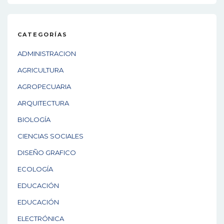
CATEGORÍAS
ADMINISTRACION
AGRICULTURA
AGROPECUARIA
ARQUITECTURA
BIOLOGÍA
CIENCIAS SOCIALES
DISEÑO GRAFICO
ECOLOGÍA
EDUCACIÓN
EDUCACIÓN
ELECTRÓNICA