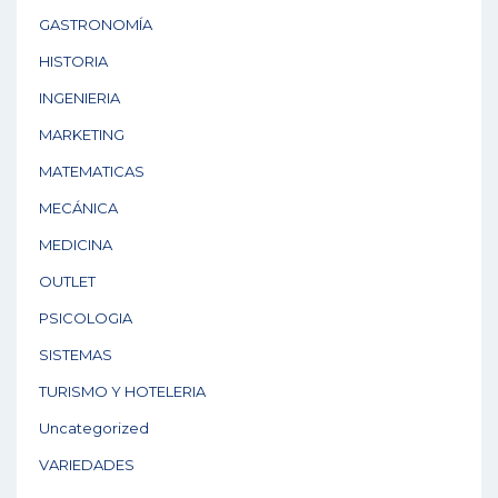
GASTRONOMÍA
HISTORIA
INGENIERIA
MARKETING
MATEMATICAS
MECÁNICA
MEDICINA
OUTLET
PSICOLOGIA
SISTEMAS
TURISMO Y HOTELERIA
Uncategorized
VARIEDADES