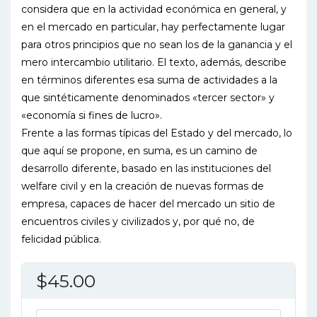
considera que en la actividad económica en general, y
en el mercado en particular, hay perfectamente lugar
para otros principios que no sean los de la ganancia y el
mero intercambio utilitario. El texto, además, describe
en términos diferentes esa suma de actividades a la
que sintéticamente denominados «tercer sector» y
«economía si fines de lucro».
Frente a las formas típicas del Estado y del mercado, lo
que aquí se propone, en suma, es un camino de
desarrollo diferente, basado en las instituciones del
welfare civil y en la creación de nuevas formas de
empresa, capaces de hacer del mercado un sitio de
encuentros civiles y civilizados y, por qué no, de
felicidad pública.
$
45.00
ECONOMIA