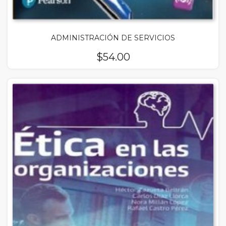
ADMINISTRACIÓN DE SERVICIOS
$
54.00