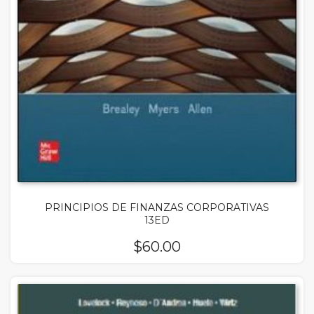
PRINCIPIOS DE FINANZAS CORPORATIVAS
13ED
$
60.00