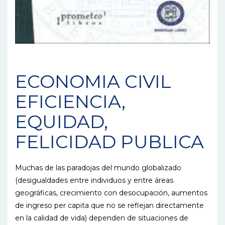
ECONOMIA CIVIL
EFICIENCIA,
EQUIDAD,
FELICIDAD PUBLICA
Muchas de las paradojas del mundo globalizado
(desigualdades entre individuos y entre áreas
geográficas, crecimiento con desocupación, aumentos
de ingreso per capita que no se reflejan directamente
en la calidad de vida) dependen de situaciones de