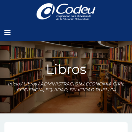
Libros
Inicio
/
Libros
/
ADMINISTRACION
/ ECONOMIA CIVIL
EFICIENCIA, EQUIDAD, FELICIDAD PUBLICA