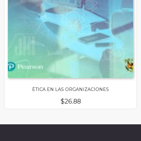
ÉTICA EN LAS ORGANIZACIONES
$
26.88