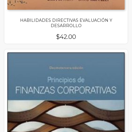
HABILIDADES DIRECTIVAS EVALUACIÓN Y
DESARROLLO
$
42.00