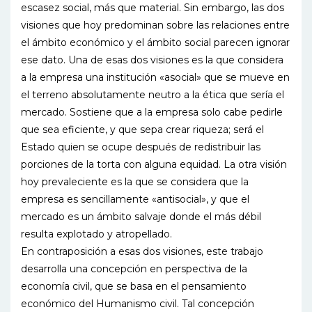
escasez social, más que material. Sin embargo, las dos
visiones que hoy predominan sobre las relaciones entre
el ámbito económico y el ámbito social parecen ignorar
ese dato. Una de esas dos visiones es la que considera
a la empresa una institución «asocial» que se mueve en
el terreno absolutamente neutro a la ética que sería el
mercado. Sostiene que a la empresa solo cabe pedirle
que sea eficiente, y que sepa crear riqueza; será el
Estado quien se ocupe después de redistribuir las
porciones de la torta con alguna equidad. La otra visión
hoy prevaleciente es la que se considera que la
empresa es sencillamente «antisocial», y que el
mercado es un ámbito salvaje donde el más débil
resulta explotado y atropellado.
En contraposición a esas dos visiones, este trabajo
desarrolla una concepción en perspectiva de la
economía civil, que se basa en el pensamiento
económico del Humanismo civil. Tal concepción