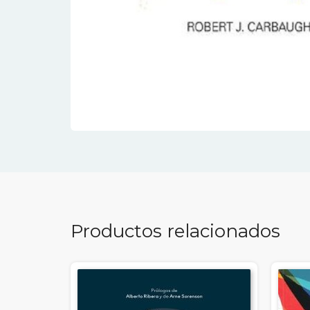
Productos relacionados