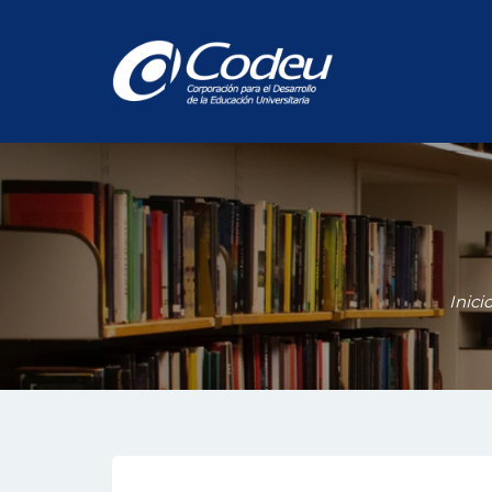
Inici