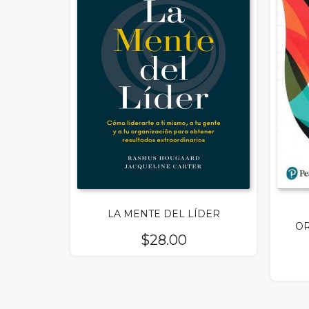
LA MENTE DEL LÍDER
OR
$
28.00