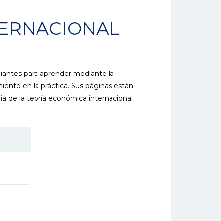
TERNACIONAL
udiantes para aprender mediante la
ento en la práctica. Sus páginas están
ria de la teoría económica internacional