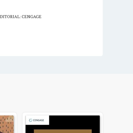
DITORIAL: CENGAGE