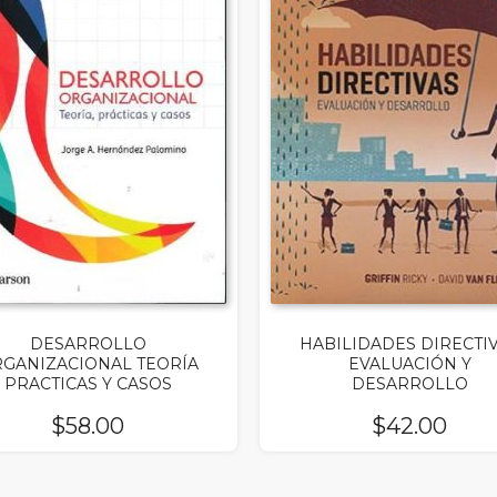
DESARROLLO
HABILIDADES DIRECTI
GANIZACIONAL TEORÍA
EVALUACIÓN Y
PRACTICAS Y CASOS
DESARROLLO
$
58.00
$
42.00