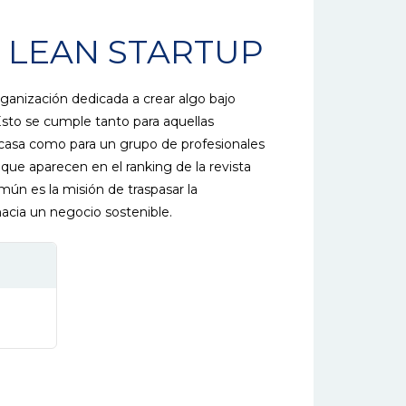
 LEAN STARTUP
ganización dedicada a crear algo bajo
sto se cumple tanto para aquellas
 casa como para un grupo de profesionales
ue aparecen en el ranking de la revista
mún es la misión de traspasar la
acia un negocio sostenible.