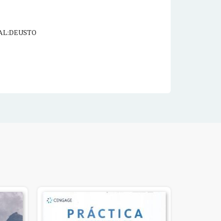
AL:DEUSTO