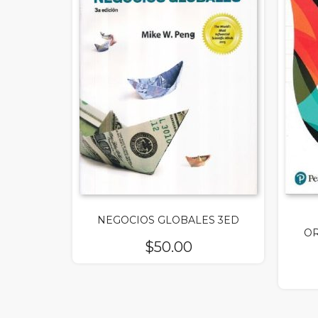
NEGOCIOS GLOBALES 3ED
OR
$
50.00