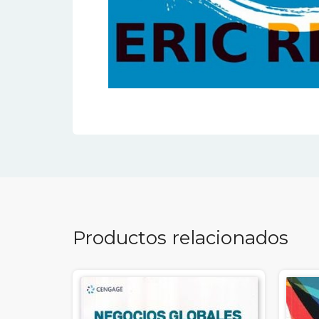
Productos relacionados