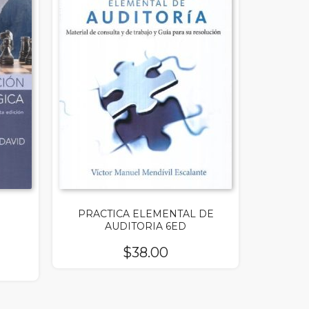
PRACTICA ELEMENTAL DE
AUDITORIA 6ED
$
38.00