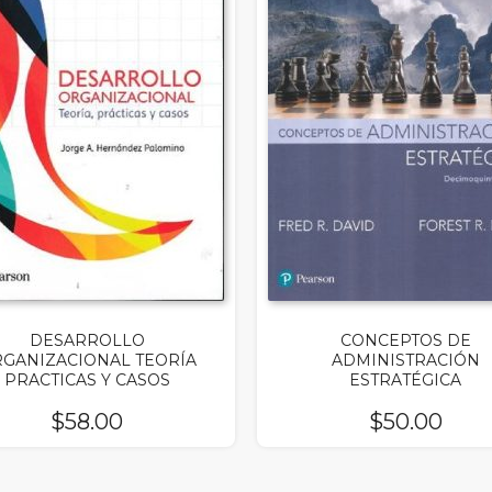
DESARROLLO
CONCEPTOS DE
GANIZACIONAL TEORÍA
ADMINISTRACIÓN
PRACTICAS Y CASOS
ESTRATÉGICA
$
58.00
$
50.00