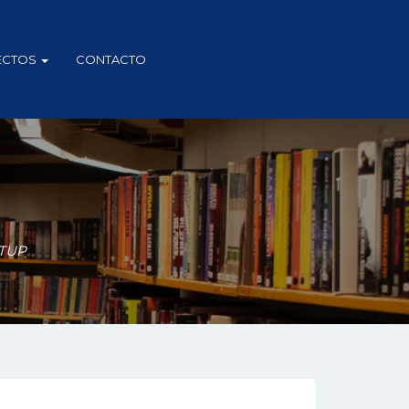
ECTOS
CONTACTO
RTUP