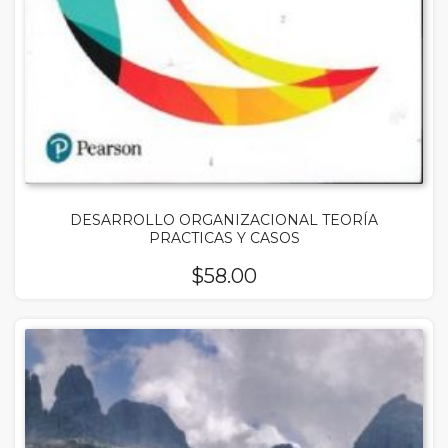
DESARROLLO ORGANIZACIONAL TEORÍA
PRACTICAS Y CASOS
$
58.00