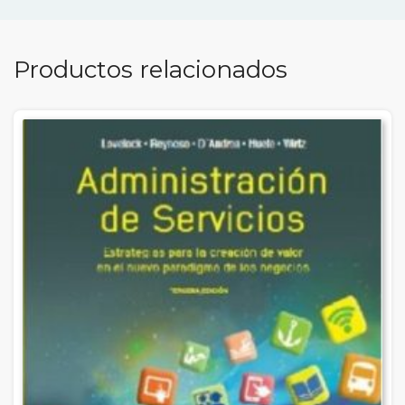
Productos relacionados