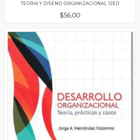
TEORIA Y DISENO ORGANIZACIONAL 12ED
$
56.00