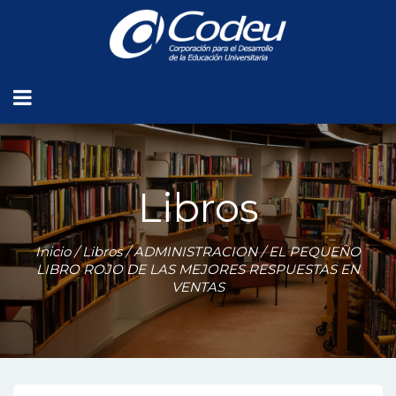
Libros
Inicio
/
Libros
/
ADMINISTRACION
/ EL PEQUEÑO
LIBRO ROJO DE LAS MEJORES RESPUESTAS EN
VENTAS