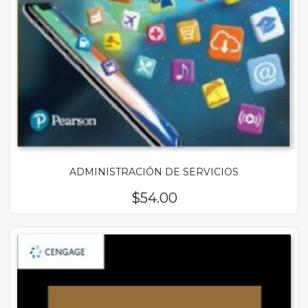
ADMINISTRACIÓN DE SERVICIOS
$
54.00