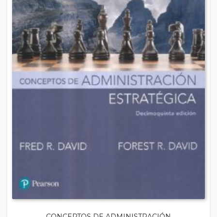
CONCEPTOS DE ADMINISTRACIÓN