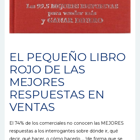
EL PEQUEÑO LIBRO
ROJO DE LAS
MEJORES
RESPUESTAS EN
VENTAS
El 74% de los comerciales no conocen las MEJORES
respuestas a los interrogantes sobre dónde ir, qué
decir, qué hacer, o cómo hacerlo … !de forma que se