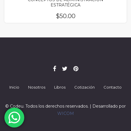
ESTRATÉGICA
$
50.00
Inicio
Nosotros
Libros
Cotización
Contacto
© Codeu. Todos los derechos reservados. | Desarrollado por
WICOM