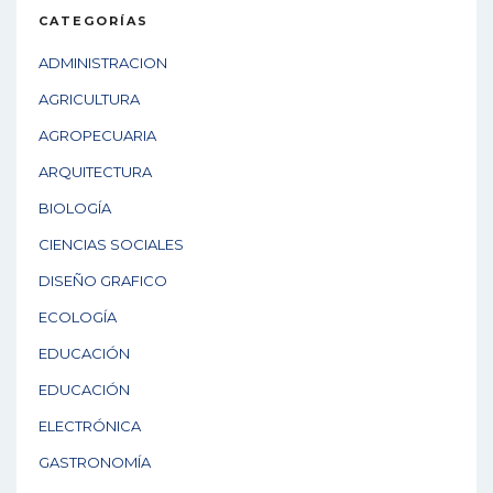
CATEGORÍAS
ADMINISTRACION
AGRICULTURA
AGROPECUARIA
ARQUITECTURA
BIOLOGÍA
CIENCIAS SOCIALES
DISEÑO GRAFICO
ECOLOGÍA
EDUCACIÓN
EDUCACIÓN
ELECTRÓNICA
GASTRONOMÍA