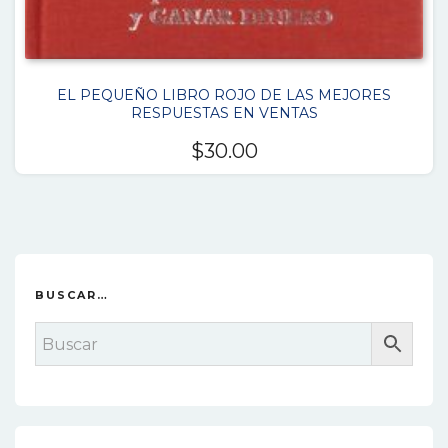
EL PEQUEÑO LIBRO ROJO DE LAS MEJORES
RESPUESTAS EN VENTAS
$
30.00
BUSCAR…