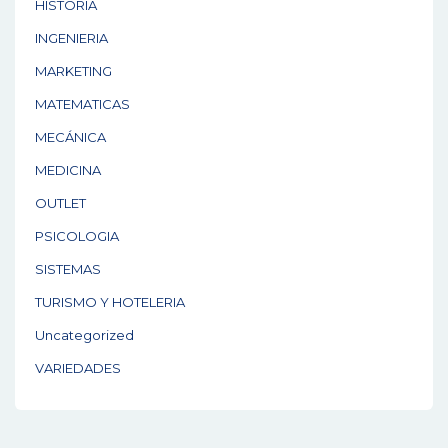
HISTORIA
INGENIERIA
MARKETING
MATEMATICAS
MECÁNICA
MEDICINA
OUTLET
PSICOLOGIA
SISTEMAS
TURISMO Y HOTELERIA
Uncategorized
VARIEDADES