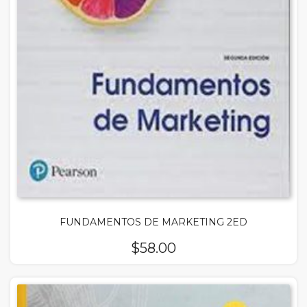
FUNDAMENTOS DE MARKETING 2ED
$
58.00