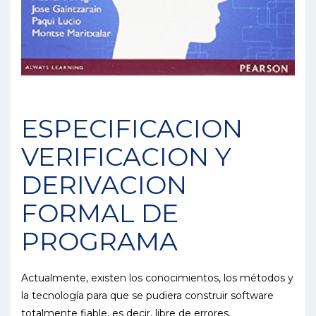
ESPECIFICACION
VERIFICACION Y
DERIVACION
FORMAL DE
PROGRAMA
Actualmente, existen los conocimientos, los métodos y
la tecnología para que se pudiera construir software
totalmente fiable, es decir, libre de errores.