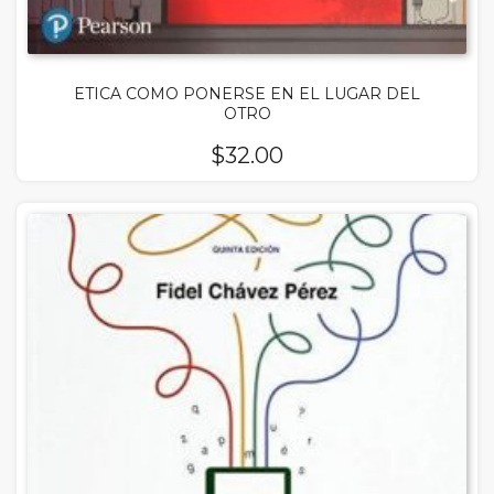
ETICA COMO PONERSE EN EL LUGAR DEL
OTRO
$
32.00