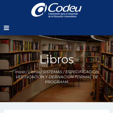
Libros
Inicio
/
Libros
/
SISTEMAS
/ ESPECIFICACION
VERIFICACION Y DERIVACION FORMAL DE
PROGRAMA