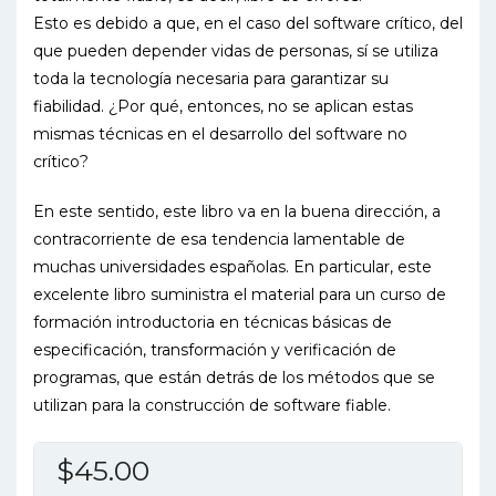
Esto es debido a que, en el caso del software crítico, del
que pueden depender vidas de personas, sí se utiliza
toda la tecnología necesaria para garantizar su
fiabilidad. ¿Por qué, entonces, no se aplican estas
mismas técnicas en el desarrollo del software no
crítico?
En este sentido, este libro va en la buena dirección, a
contracorriente de esa tendencia lamentable de
muchas universidades españolas. En particular, este
excelente libro suministra el material para un curso de
formación introductoria en técnicas básicas de
especificación, transformación y verificación de
programas, que están detrás de los métodos que se
utilizan para la construcción de software fiable.
$
45.00