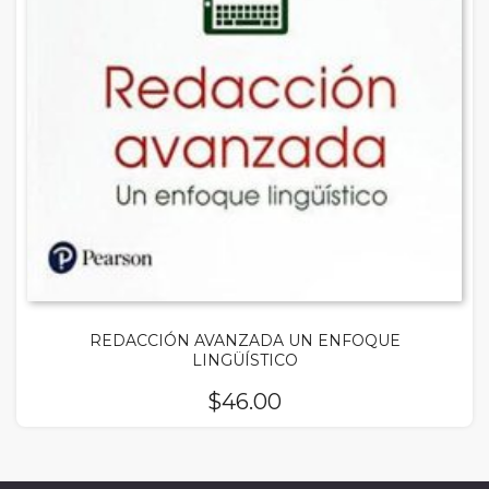
REDACCIÓN AVANZADA UN ENFOQUE
LINGÜÍSTICO
$
46.00