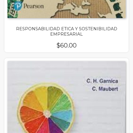
RESPONSABILIDAD ETICA Y SOSTENIBILIDAD
EMPRESARIAL
$
60.00