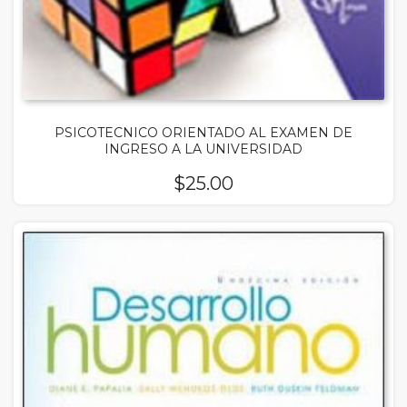
PSICOTECNICO ORIENTADO AL EXAMEN DE
INGRESO A LA UNIVERSIDAD
$
25.00