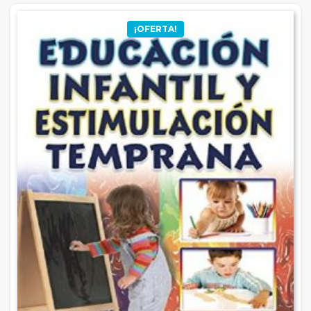
¡OFERTA!