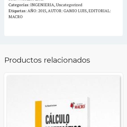
Categorías:
INGENIERIA
,
Uncategorized
Etiquetas:
AÑO: 2015
,
AUTOR: GAMIO LUIS
,
EDITORIAL:
MACRO
Productos relacionados