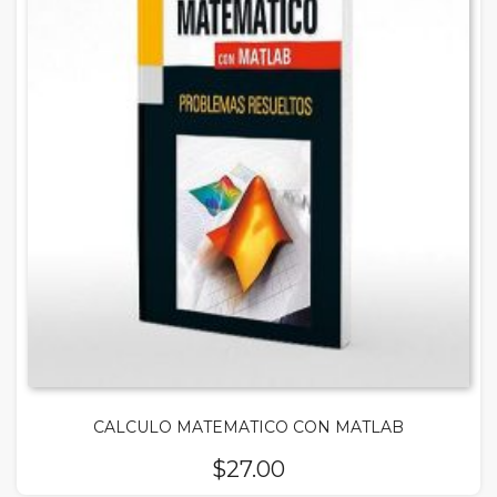
CALCULO MATEMATICO CON MATLAB
$
27.00