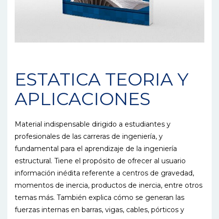
ESTATICA TEORIA Y
APLICACIONES
Material indispensable dirigido a estudiantes y
profesionales de las carreras de ingeniería, y
fundamental para el aprendizaje de la ingeniería
estructural. Tiene el propósito de ofrecer al usuario
información inédita referente a centros de gravedad,
momentos de inercia, productos de inercia, entre otros
temas más. También explica cómo se generan las
fuerzas internas en barras, vigas, cables, pórticos y