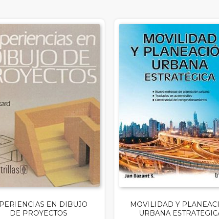
PERIENCIAS EN DIBUJO
MOVILIDAD Y PLANEAC
DE PROYECTOS
URBANA ESTRATEGIC