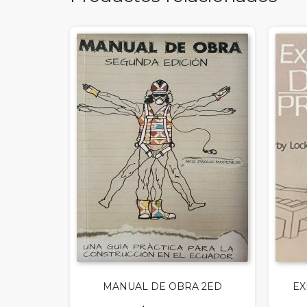
MANUAL DE OBRA 2ED
EX