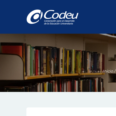
Inicio