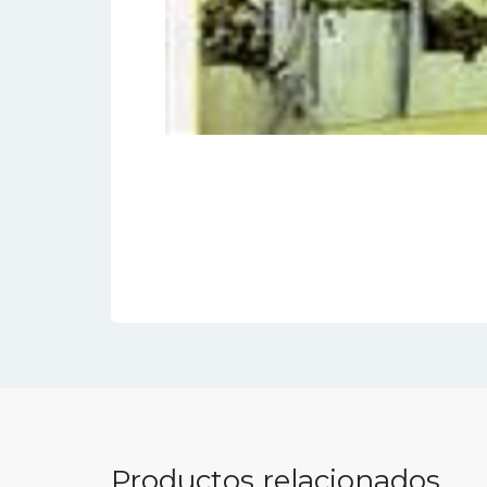
Productos relacionados