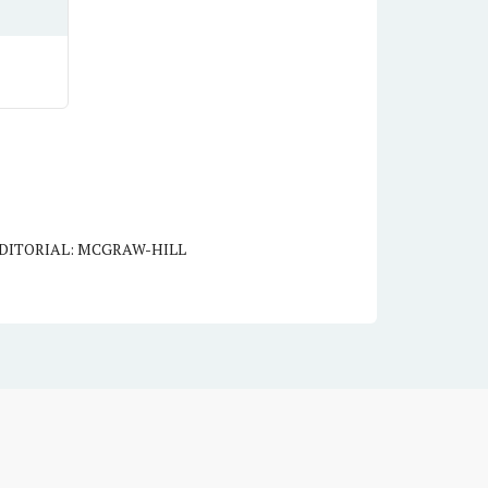
DITORIAL: MCGRAW-HILL