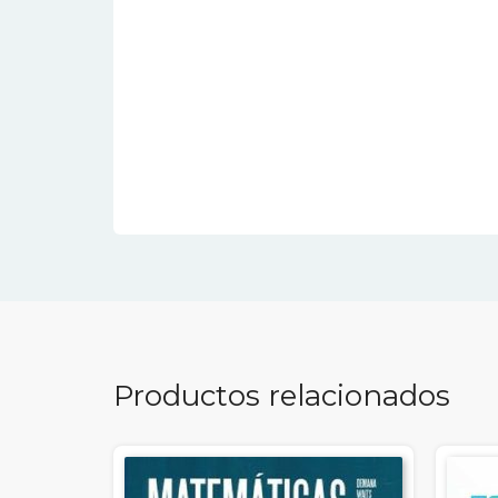
Productos relacionados