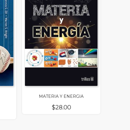
MATERIA Y ENERGIA
$
28.00