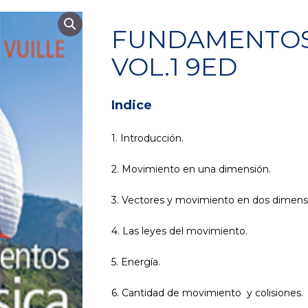
FUNDAMENTOS 
VOL.1 9ED
Indice
1. Introducción.
2. Movimiento en una dimensión.
3. Vectores y movimiento en dos dimens
4. Las leyes del movimiento.
5. Energía.
6. Cantidad de movimiento y colisiones.