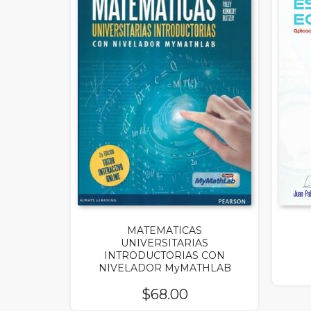
MATEMATICAS
UNIVERSITARIAS
INTRODUCTORIAS CON
NIVELADOR MyMATHLAB
$
68.00