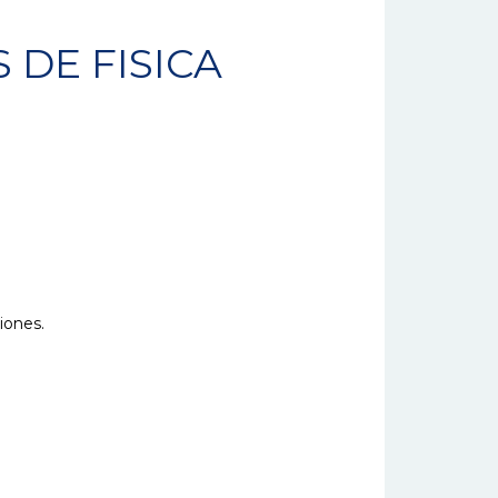
DE FISICA
iones.