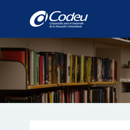
Inici