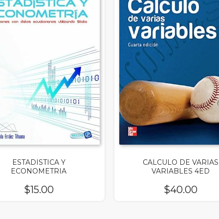
ESTADISTICA Y
CALCULO DE VARIAS
ECONOMETRIA
VARIABLES 4ED
$
15.00
$
40.00