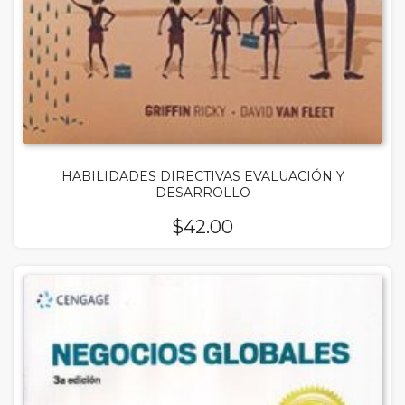
HABILIDADES DIRECTIVAS EVALUACIÓN Y
DESARROLLO
$
42.00