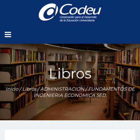
Libros
Inicio
/
Libros
/
ADMINISTRACION
/ FUNDAMENTOS DE
INGENIERIA ECONOMICA 5ED.