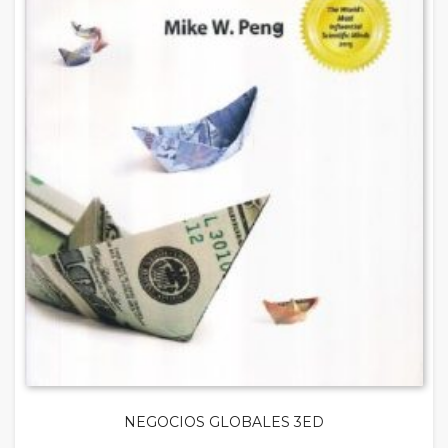
NEGOCIOS GLOBALES 3ED