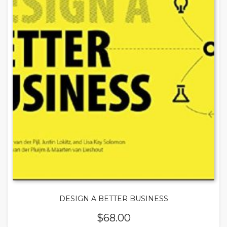
DESIGN A BETTER BUSINESS
$
68.00