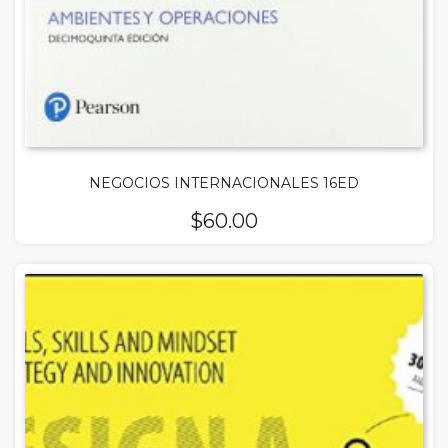
NEGOCIOS INTERNACIONALES 16ED
$
60.00