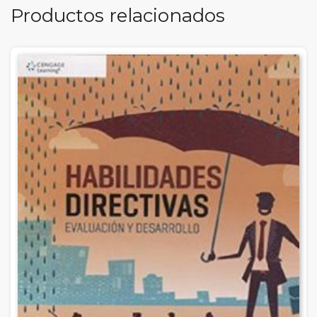
Productos relacionados