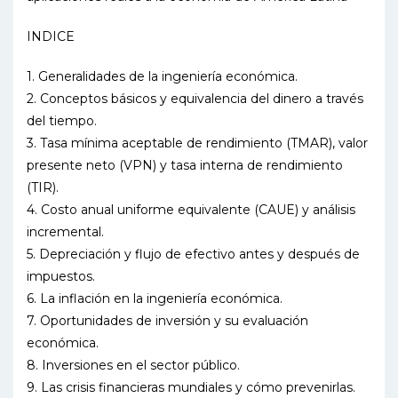
INDICE
1. Generalidades de la ingeniería económica.
2. Conceptos básicos y equivalencia del dinero a través
del tiempo.
3. Tasa mínima aceptable de rendimiento (TMAR), valor
presente neto (VPN) y tasa interna de rendimiento
(TIR).
4. Costo anual uniforme equivalente (CAUE) y análisis
incremental.
5. Depreciación y flujo de efectivo antes y después de
impuestos.
6. La inflación en la ingeniería económica.
7. Oportunidades de inversión y su evaluación
económica.
8. Inversiones en el sector público.
9. Las crisis financieras mundiales y cómo prevenirlas.