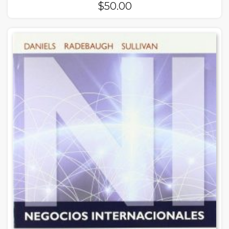
$
50.00