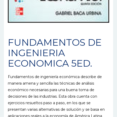
FUNDAMENTOS DE
INGENIERIA
ECONOMICA 5ED.
Fundamentos de ingeniería económica describe de
manera amena y sencilla las técnicas de análisis
económico necesarias para una buena toma de
decisiones de las industrias. Esta obra cuenta con
ejercicios resueltos paso a paso, en los que se
presentan varias alternativas de solución y se basa en
aplicaciones reales a la economía de América Latina