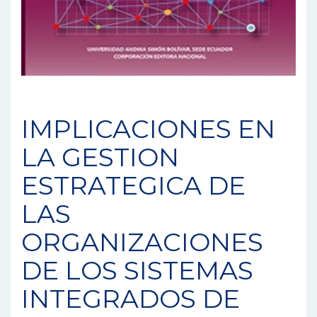
IMPLICACIONES EN
LA GESTION
ESTRATEGICA DE
LAS
ORGANIZACIONES
DE LOS SISTEMAS
INTEGRADOS DE