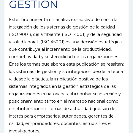
GESTION
Este libro presenta un análisis exhaustivo de cómo la
integración de los sistemas de gestión de la calidad
(ISO 9001), del ambiente (ISO 14001) y de la seguridad
y salud laboraL (ISO 45001) es una decisión estratégica
que contribuye al incremento de la productividad,
competitividad y sostenibilidad de las organizaciones.
Ente los temas que aborda esta publicación se resaltan:
los sistemas de gestión y su integración desde la teoría
y, desde la práctica, la implicación positiva de los
sistemas integrados en la gestión estratégica de las
organizaciones ecuatorianas, al impulsar su inserción y
posicionamiento tanto en el mercado nacional como
en el internacional. Temas de actualidad que son de
interés para empresarios, autoridades, gerentes de
calidad, emprendedores, docentes, estudiantes e
investigadores.