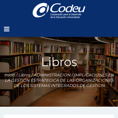
Libros
Inicio
/
Libros
/
ADMINISTRACION
/ IMPLICACIONES EN
LA GESTION ESTRATEGICA DE LAS ORGANIZACIONES
DE LOS SISTEMAS INTEGRADOS DE GESTION