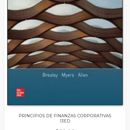
PRINCIPIOS DE FINANZAS CORPORATIVAS
13ED