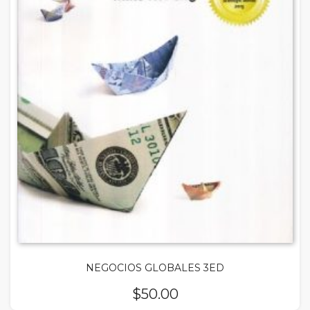
NEGOCIOS GLOBALES 3ED
$
50.00