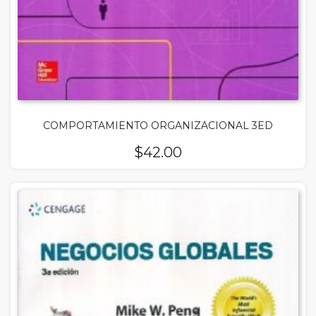
COMPORTAMIENTO ORGANIZACIONAL 3ED
$
42.00