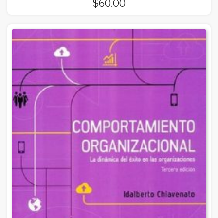
$
60.00