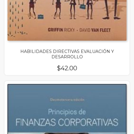
HABILIDADES DIRECTIVAS EVALUACIÓN Y
DESARROLLO
$
42.00