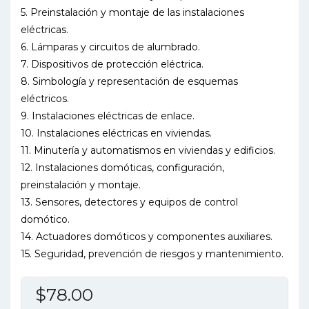
5. Preinstalación y montaje de las instalaciones
eléctricas.
6. Lámparas y circuitos de alumbrado.
7. Dispositivos de protección eléctrica.
8. Simbología y representación de esquemas
eléctricos.
9. Instalaciones eléctricas de enlace.
10. Instalaciones eléctricas en viviendas.
11. Minutería y automatismos en viviendas y edificios.
12. Instalaciones domóticas, configuración,
preinstalación y montaje.
13. Sensores, detectores y equipos de control
domótico.
14. Actuadores domóticos y componentes auxiliares.
15. Seguridad, prevención de riesgos y mantenimiento.
$
78.00