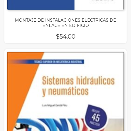
MONTAJE DE INSTALACIONES ELECTRICAS DE
ENLACE EN EDIFICIO
$
54.00