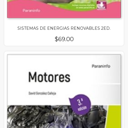
SISTEMAS DE ENERGIAS RENOVABLES 2ED.
$
69.00