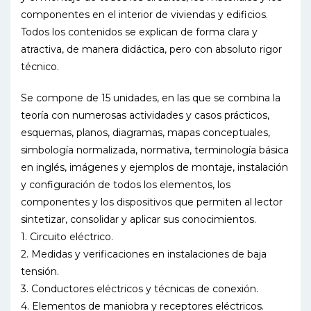
componentes en el interior de viviendas y edificios.
Todos los contenidos se explican de forma clara y
atractiva, de manera didáctica, pero con absoluto rigor
técnico.
Se compone de 15 unidades, en las que se combina la
teoría con numerosas actividades y casos prácticos,
esquemas, planos, diagramas, mapas conceptuales,
simbología normalizada, normativa, terminología básica
en inglés, imágenes y ejemplos de montaje, instalación
y configuración de todos los elementos, los
componentes y los dispositivos que permiten al lector
sintetizar, consolidar y aplicar sus conocimientos.
1. Circuito eléctrico.
2. Medidas y verificaciones en instalaciones de baja
tensión.
3. Conductores eléctricos y técnicas de conexión.
4. Elementos de maniobra y receptores eléctricos.