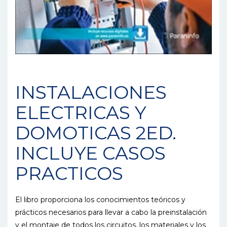
INSTALACIONES
ELECTRICAS Y
DOMOTICAS 2ED.
INCLUYE CASOS
PRACTICOS
El libro proporciona los conocimientos teóricos y
prácticos necesarios para llevar a cabo la preinstalación
y el montaje de todos los circuitos, los materiales y los