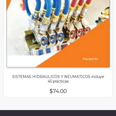
SISTEMAS HIDRAULICOS Y NEUMATICOS incluye
45 prácticas
$
74.00