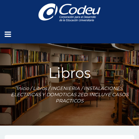
Libros
Inicio
/
Libros
/
INGENIERIA
/ INSTALACIONES
ELECTRICAS Y DOMOTICAS 2ED. INCLUYE CASOS
PRACTICOS