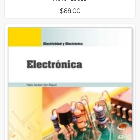
$
68.00