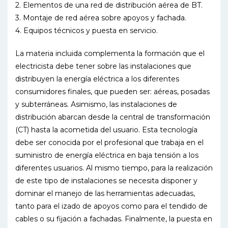
2. Elementos de una red de distribución aérea de BT.
3. Montaje de red aérea sobre apoyos y fachada.
4. Equipos técnicos y puesta en servicio.
La materia incluida complementa la formación que el
electricista debe tener sobre las instalaciones que
distribuyen la energía eléctrica a los diferentes
consumidores finales, que pueden ser: aéreas, posadas
y subterráneas. Asimismo, las instalaciones de
distribución abarcan desde la central de transformación
(CT) hasta la acometida del usuario. Esta tecnología
debe ser conocida por el profesional que trabaja en el
suministro de energía eléctrica en baja tensión a los
diferentes usuarios. Al mismo tiempo, para la realización
de este tipo de instalaciones se necesita disponer y
dominar el manejo de las herramientas adecuadas,
tanto para el izado de apoyos como para el tendido de
cables o su fijación a fachadas. Finalmente, la puesta en