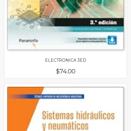
ELECTRONICA 3ED
$
74.00