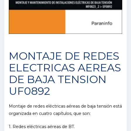
MONTAJE DE REDES
ELECTRICAS AEREAS
DE BAJA TENSION
UF0892
Montaje de redes eléctricas aéreas de baja tensión está
organizada en cuatro capítulos, que son:
1. Redes eléctricas aéreas de BT.