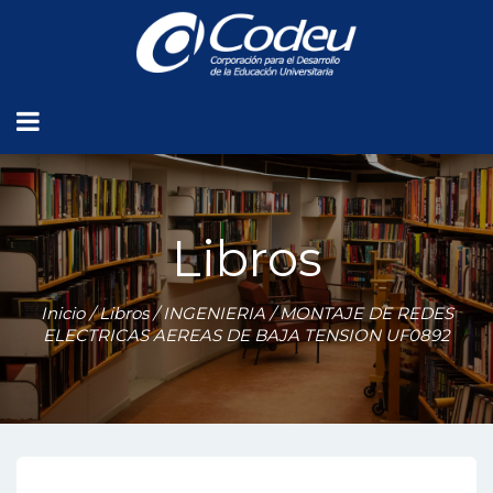
Libros
Inicio
/
Libros
/
INGENIERIA
/ MONTAJE DE REDES
ELECTRICAS AEREAS DE BAJA TENSION UF0892