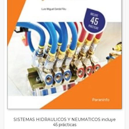
SISTEMAS HIDRAULICOS Y NEUMATICOS incluye
45 prácticas