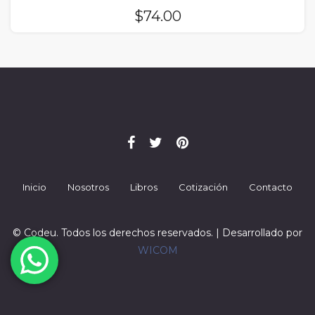
$
74.00
Inicio
Nosotros
Libros
Cotización
Contacto
© Codeu. Todos los derechos reservados. | Desarrollado por
WICOM