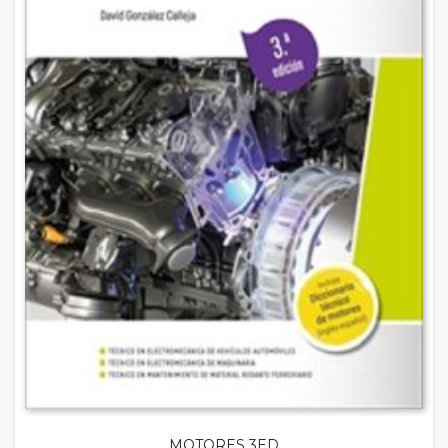
MOTORES 3ED