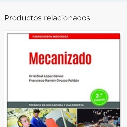
Productos relacionados