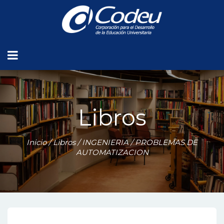
Libros
Inicio
/
Libros
/
INGENIERIA
/ PROBLEMAS DE
AUTOMATIZACION