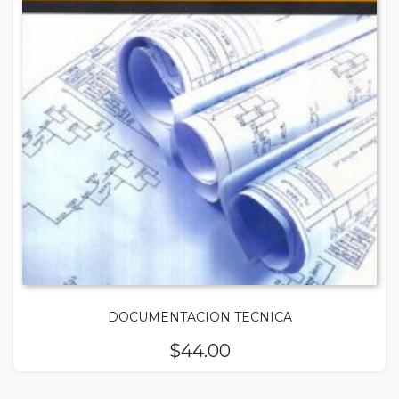
DOCUMENTACION TECNICA
$
44.00