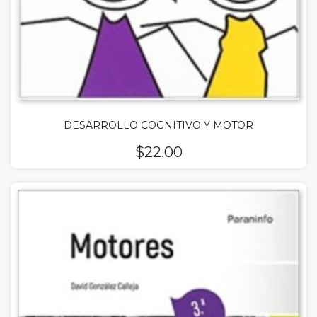
DESARROLLO COGNITIVO Y MOTOR
$
22.00