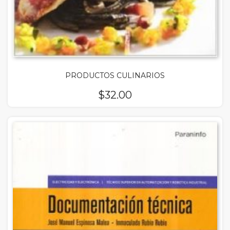
PRODUCTOS CULINARIOS
$
32.00