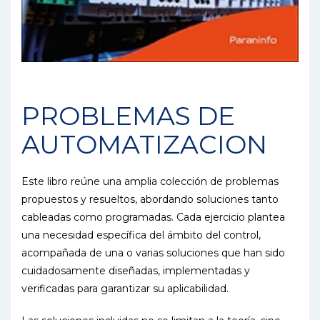
PROBLEMAS DE
AUTOMATIZACION
Este libro reúne una amplia colección de problemas
propuestos y resueltos, abordando soluciones tanto
cableadas como programadas. Cada ejercicio plantea
una necesidad específica del ámbito del control,
acompañada de una o varias soluciones que han sido
cuidadosamente diseñadas, implementadas y
verificadas para garantizar su aplicabilidad.