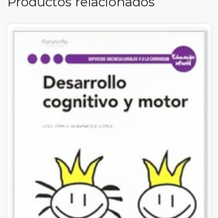
Productos relacionados