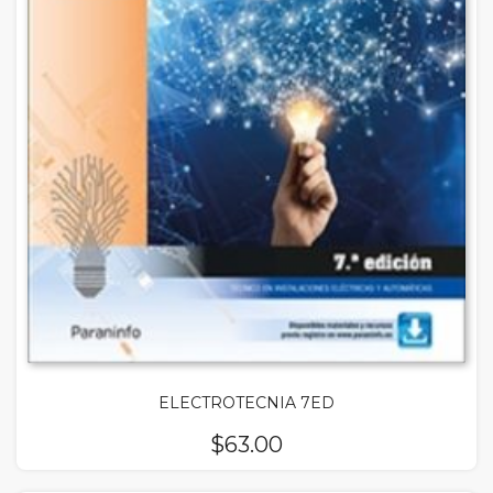
ELECTROTECNIA 7ED
$
63.00