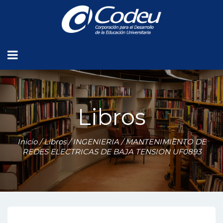
Libros
Inicio
/
Libros
/
INGENIERIA
/ MANTENIMIENTO DE
REDES ELECTRICAS DE BAJA TENSION UF0893