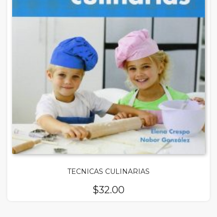
TECNICAS CULINARIAS
$
32.00