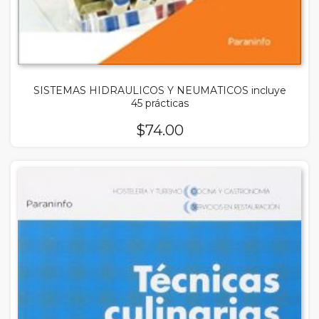
SISTEMAS HIDRAULICOS Y NEUMATICOS incluye
45 prácticas
$
74.00