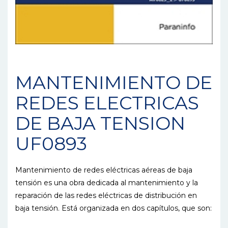
MANTENIMIENTO DE
REDES ELECTRICAS
DE BAJA TENSION
UF0893
Mantenimiento de redes eléctricas aéreas de baja
tensión es una obra dedicada al mantenimiento y la
reparación de las redes eléctricas de distribución en
baja tensión. Está organizada en dos capítulos, que son: