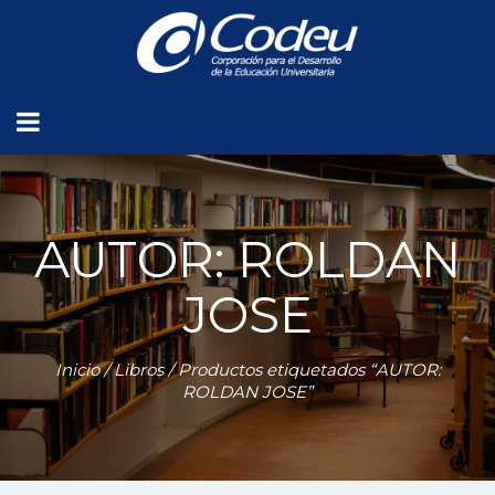
AUTOR: ROLDAN
JOSE
Inicio
/
Libros
/ Productos etiquetados “AUTOR:
ROLDAN JOSE”