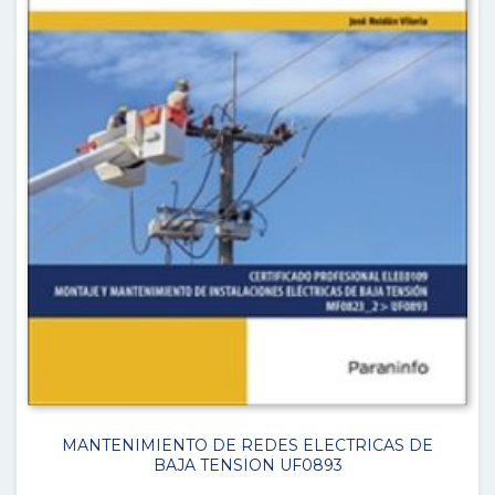
MANTENIMIENTO DE REDES ELECTRICAS DE
BAJA TENSION UF0893