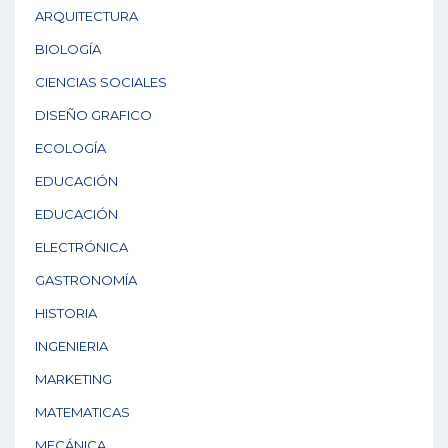
ARQUITECTURA
BIOLOGÍA
CIENCIAS SOCIALES
DISEÑO GRAFICO
ECOLOGÍA
EDUCACIÓN
EDUCACIÓN
ELECTRÓNICA
GASTRONOMÍA
HISTORIA
INGENIERIA
MARKETING
MATEMATICAS
MECÁNICA