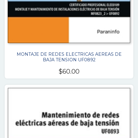
MONTAJE DE REDES ELECTRICAS AEREAS DE
BAJA TENSION UF0892
$
60.00