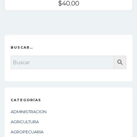
$
40.00
BUSCAR…
CATEGORÍAS
ADMINISTRACION
AGRICULTURA
AGROPECUARIA