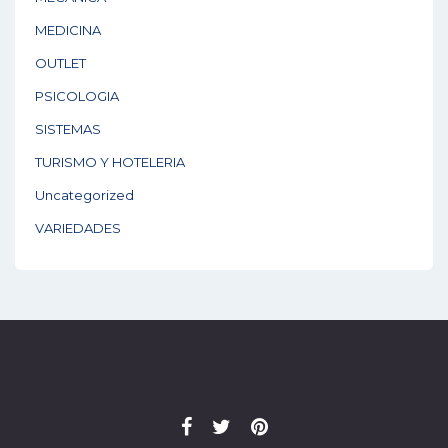
MEDICINA
OUTLET
PSICOLOGIA
SISTEMAS
TURISMO Y HOTELERIA
Uncategorized
VARIEDADES