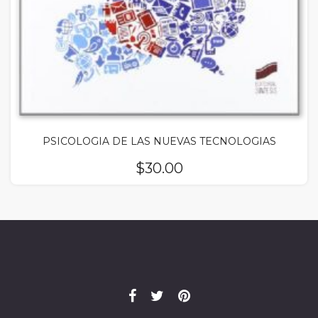
PSICOLOGIA DE LAS NUEVAS TECNOLOGIAS
$
30.00