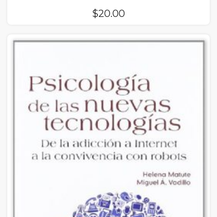
$
20.00