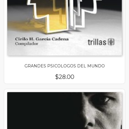
GRANDES PSICOLOGOS DEL MUNDO
$
28.00