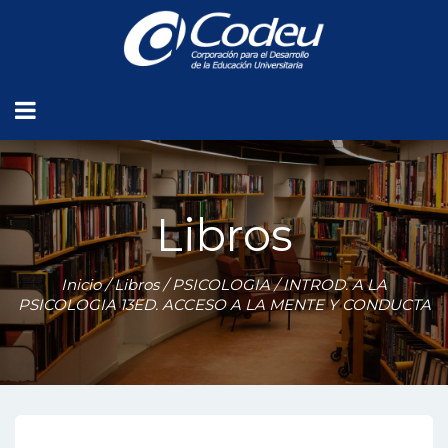
Libros
Inicio
/
Libros
/
PSICOLOGIA
/ INTROD. A LA
PSICOLOGIA 13ED. ACCESO A LA MENTE Y CONDUCTA