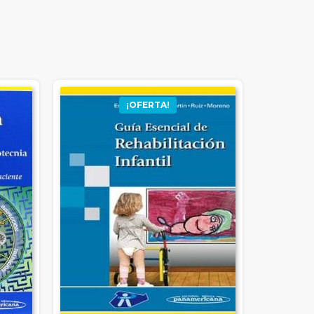
¡OFERTA!