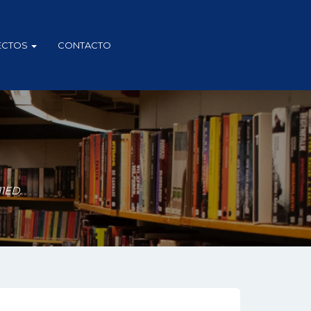
ECTOS
CONTACTO
1ED.