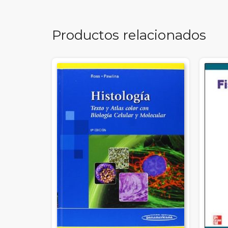
Productos relacionados