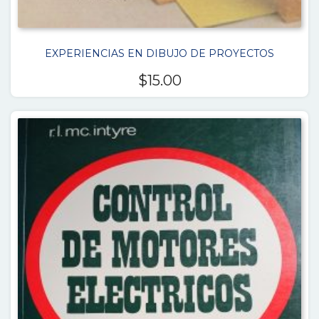
EXPERIENCIAS EN DIBUJO DE PROYECTOS
$
15.00