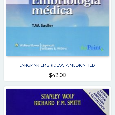
LANGMAN EMBRIOLOGIA MEDICA 11ED.
$
42.00