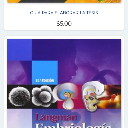
GUIA PARA ELABORAR LA TESIS
$
5.00