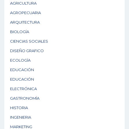
AGRICULTURA
AGROPECUARIA
ARQUITECTURA
BIOLOGÍA
CIENCIAS SOCIALES
DISEÑO GRAFICO
ECOLOGÍA
EDUCACIÓN
EDUCACIÓN
ELECTRÓNICA
GASTRONOMÍA
HISTORIA
INGENIERIA
MARKETING