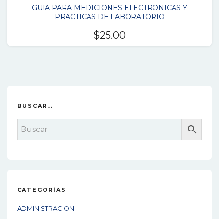
GUIA PARA MEDICIONES ELECTRONICAS Y
PRACTICAS DE LABORATORIO
$
25.00
BUSCAR…
CATEGORÍAS
ADMINISTRACION