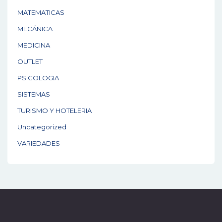
MATEMATICAS
MECÁNICA
MEDICINA
OUTLET
PSICOLOGIA
SISTEMAS
TURISMO Y HOTELERIA
Uncategorized
VARIEDADES