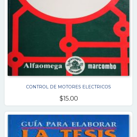
CONTROL DE MOTORES ELECTRICOS
$
15.00