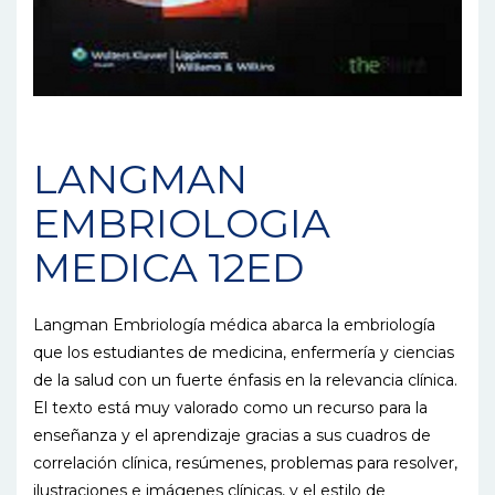
LANGMAN
EMBRIOLOGIA
MEDICA 12ED
Langman Embriología médica abarca la embriología
que los estudiantes de medicina, enfermería y ciencias
de la salud con un fuerte énfasis en la relevancia clínica.
El texto está muy valorado como un recurso para la
enseñanza y el aprendizaje gracias a sus cuadros de
correlación clínica, resúmenes, problemas para resolver,
ilustraciones e imágenes clínicas, y el estilo de