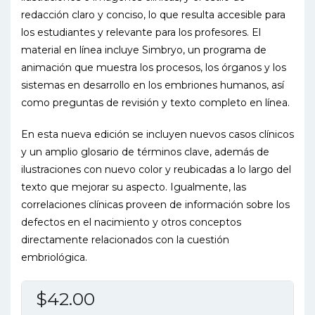
redacción claro y conciso, lo que resulta accesible para
los estudiantes y relevante para los profesores. El
material en línea incluye Simbryo, un programa de
animación que muestra los procesos, los órganos y los
sistemas en desarrollo en los embriones humanos, así
como preguntas de revisión y texto completo en línea.
En esta nueva edición se incluyen nuevos casos clínicos
y un amplio glosario de términos clave, además de
ilustraciones con nuevo color y reubicadas a lo largo del
texto que mejorar su aspecto. Igualmente, las
correlaciones clínicas proveen de información sobre los
defectos en el nacimiento y otros conceptos
directamente relacionados con la cuestión
embriológica.
$
42.00