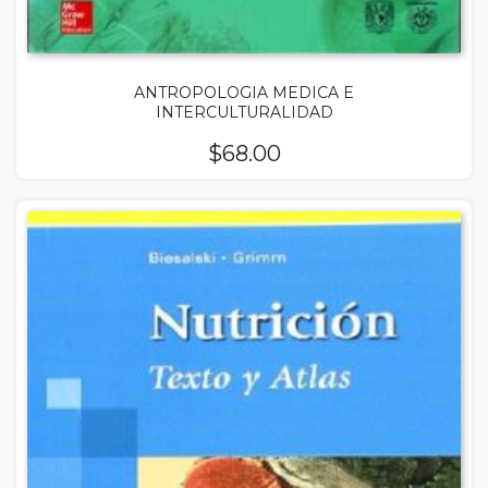
ANTROPOLOGIA MEDICA E
INTERCULTURALIDAD
$
68.00