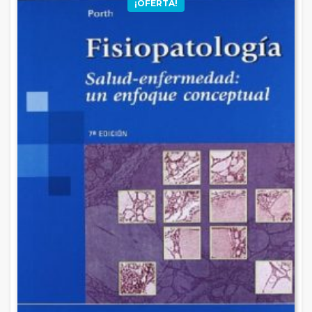
¡OFERTA!