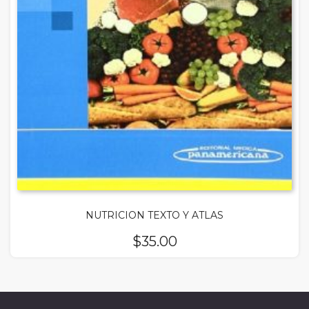
NUTRICION TEXTO Y ATLAS
$
35.00