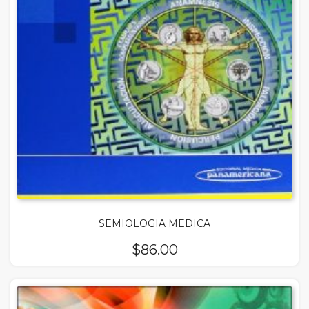
SEMIOLOGIA MEDICA
$
86.00