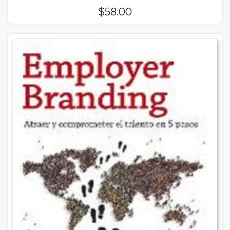
$
58.00