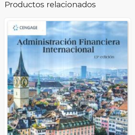
Productos relacionados