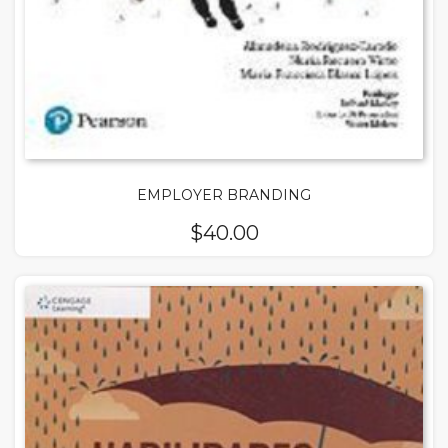
EMPLOYER BRANDING
$
40.00