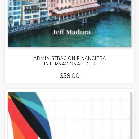
ADMINISTRACION FINANCIERA
INTERNACIONAL 13ED
$
58.00