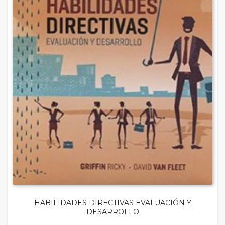
HABILIDADES DIRECTIVAS EVALUACIÓN Y
DESARROLLO