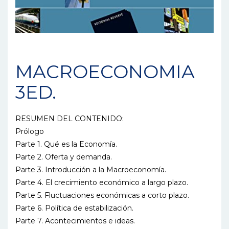
MACROECONOMIA
3ED.
RESUMEN DEL CONTENIDO:
Prólogo
Parte 1. Qué es la Economía.
Parte 2. Oferta y demanda.
Parte 3. Introducción a la Macroeconomía.
Parte 4. El crecimiento económico a largo plazo.
Parte 5. Fluctuaciones económicas a corto plazo.
Parte 6. Política de estabilización.
Parte 7. Acontecimientos e ideas.