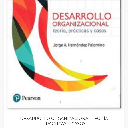
DESARROLLO ORGANIZACIONAL TEORÍA
PRACTICAS Y CASOS