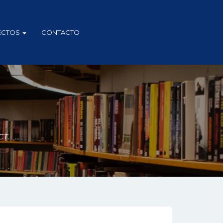
ECTOS
CONTACTO
T.