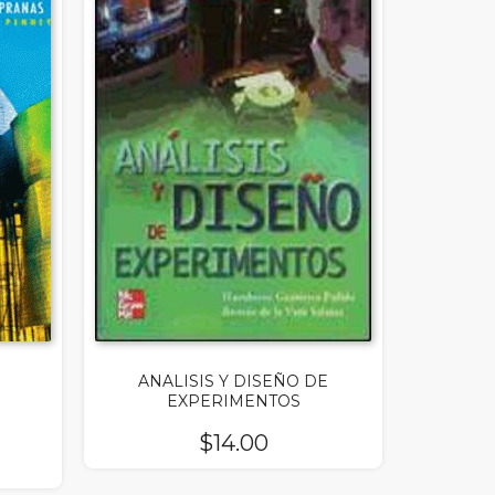
ANALISIS Y DISEÑO DE
EXPERIMENTOS
$
14.00