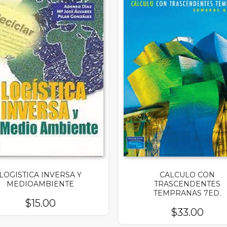
LOGISTICA INVERSA Y
CALCULO CON
MEDIOAMBIENTE
TRASCENDENTES
TEMPRANAS 7ED.
$
15.00
$
33.00