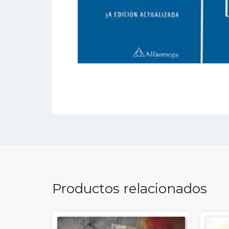
Productos relacionados