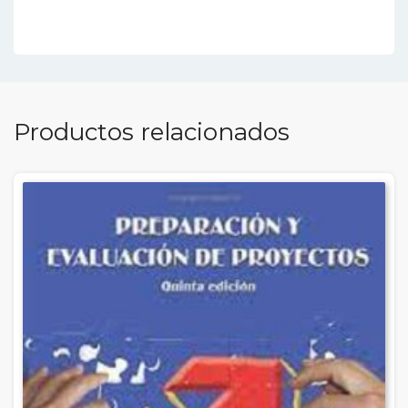
Productos relacionados