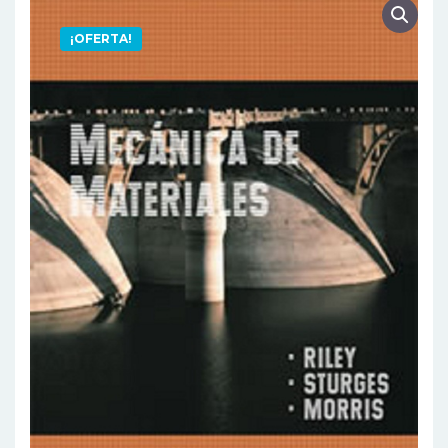
¡OFERTA!