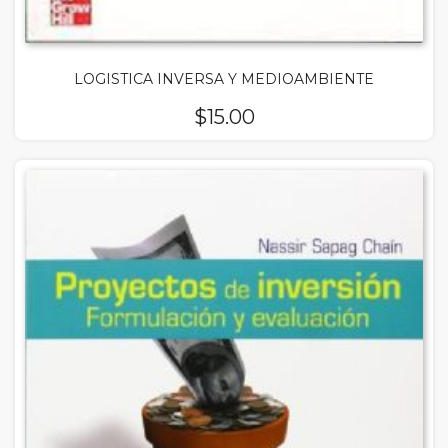
LOGISTICA INVERSA Y MEDIOAMBIENTE
$
15.00