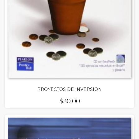
PROYECTOS DE INVERSION
$
30.00