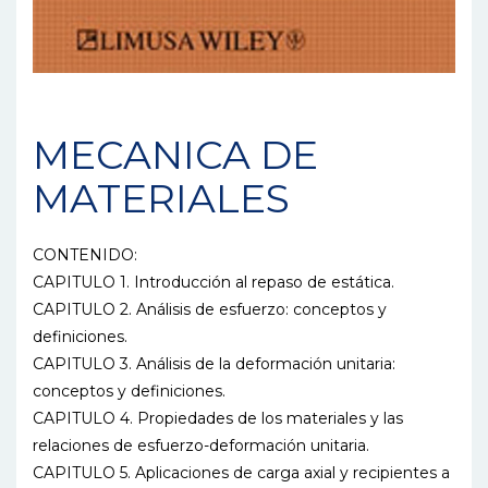
MECANICA DE
MATERIALES
CONTENIDO:
CAPITULO 1. Introducción al repaso de estática.
CAPITULO 2. Análisis de esfuerzo: conceptos y
definiciones.
CAPITULO 3. Análisis de la deformación unitaria:
conceptos y definiciones.
CAPITULO 4. Propiedades de los materiales y las
relaciones de esfuerzo-deformación unitaria.
CAPITULO 5. Aplicaciones de carga axial y recipientes a