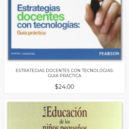
ESTRATEGIAS DOCENTES CON TECNOLOGIAS:
GUIA PRACTICA
$
24.00