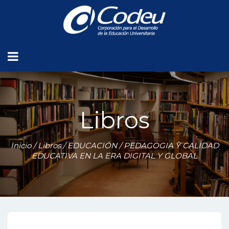
Libros
Inicio
/
Libros
/
EDUCACIÓN
/ PEDAGOGIA Y CALIDAD
EDUCATIVA EN LA ERA DIGITAL Y GLOBAL