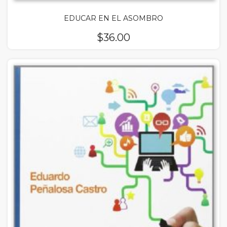
EDUCAR EN EL ASOMBRO
$
36.00