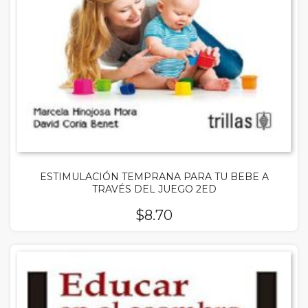
ESTIMULACIÓN TEMPRANA PARA TU BEBE A
TRAVÉS DEL JUEGO 2ED
$
8.70