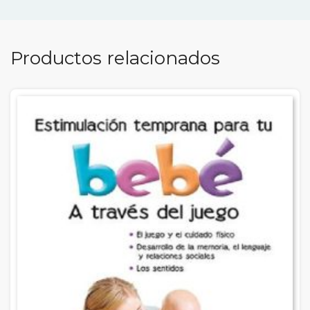
Productos relacionados