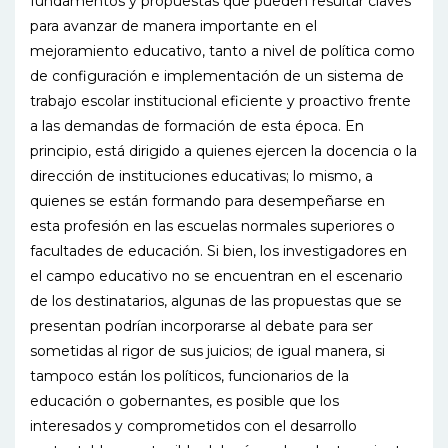
fundamentos y propuestas que pueden resultar claves
para avanzar de manera importante en el
mejoramiento educativo, tanto a nivel de política como
de configuración e implementación de un sistema de
trabajo escolar institucional eficiente y proactivo frente
a las demandas de formación de esta época. En
principio, está dirigido a quienes ejercen la docencia o la
dirección de instituciones educativas; lo mismo, a
quienes se están formando para desempeñarse en
esta profesión en las escuelas normales superiores o
facultades de educación. Si bien, los investigadores en
el campo educativo no se encuentran en el escenario
de los destinatarios, algunas de las propuestas que se
presentan podrían incorporarse al debate para ser
sometidas al rigor de sus juicios; de igual manera, si
tampoco están los políticos, funcionarios de la
educación o gobernantes, es posible que los
interesados y comprometidos con el desarrollo