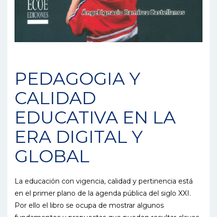
PEDAGOGIA Y
CALIDAD
EDUCATIVA EN LA
ERA DIGITAL Y
GLOBAL
La educación con vigencia, calidad y pertinencia está
en el primer plano de la agenda pública del siglo XXI.
Por ello el libro se ocupa de mostrar algunos