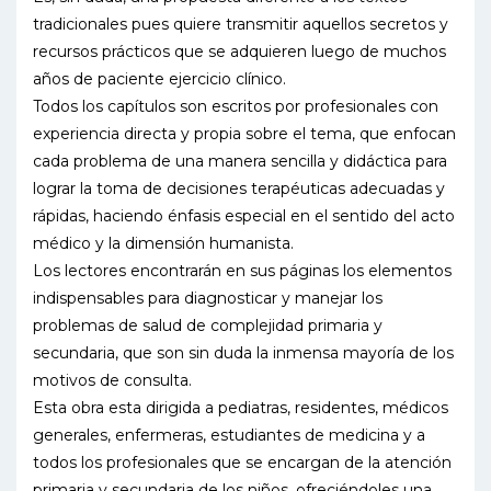
tradicionales pues quiere transmitir aquellos secretos y
recursos prácticos que se adquieren luego de muchos
años de paciente ejercicio clínico.
Todos los capítulos son escritos por profesionales con
experiencia directa y propia sobre el tema, que enfocan
cada problema de una manera sencilla y didáctica para
lograr la toma de decisiones terapéuticas adecuadas y
rápidas, haciendo énfasis especial en el sentido del acto
médico y la dimensión humanista.
Los lectores encontrarán en sus páginas los elementos
indispensables para diagnosticar y manejar los
problemas de salud de complejidad primaria y
secundaria, que son sin duda la inmensa mayoría de los
motivos de consulta.
Esta obra esta dirigida a pediatras, residentes, médicos
generales, enfermeras, estudiantes de medicina y a
todos los profesionales que se encargan de la atención
primaria y secundaria de los niños, ofreciéndoles una