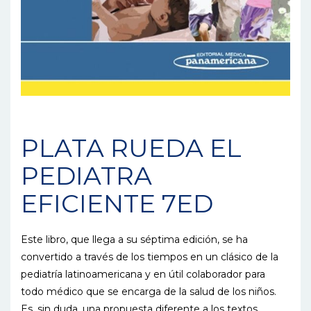
PLATA RUEDA EL
PEDIATRA
EFICIENTE 7ED
Este libro, que llega a su séptima edición, se ha
convertido a través de los tiempos en un clásico de la
pediatría latinoamericana y en útil colaborador para
todo médico que se encarga de la salud de los niños.
Es, sin duda, una propuesta diferente a los textos