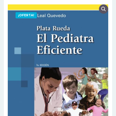
¡OFERTA!