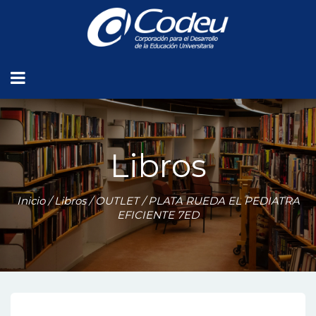
Libros
Inicio
/
Libros
/
OUTLET
/ PLATA RUEDA EL PEDIATRA
EFICIENTE 7ED