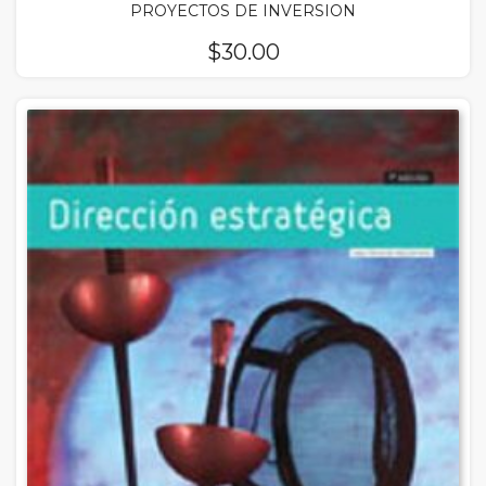
PROYECTOS DE INVERSION
$
30.00