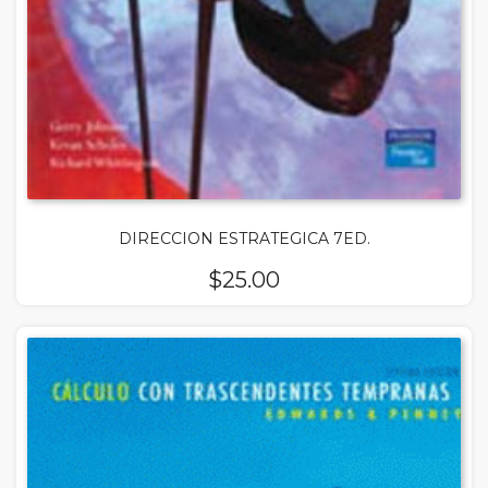
DIRECCION ESTRATEGICA 7ED.
$
25.00