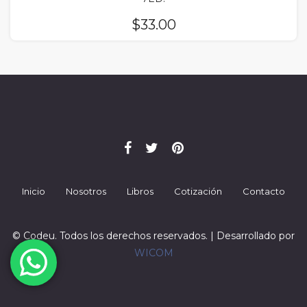
$
33.00
Inicio
Nosotros
Libros
Cotización
Contacto
© Codeu. Todos los derechos reservados. | Desarrollado por
WICOM