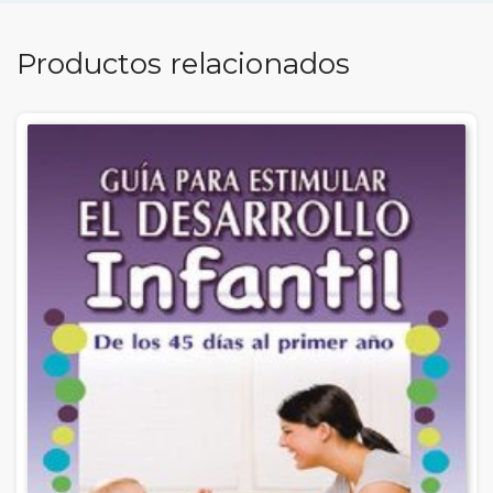
Productos relacionados