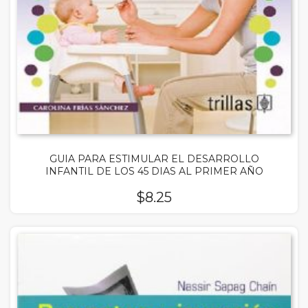
GUIA PARA ESTIMULAR EL DESARROLLO
INFANTIL DE LOS 45 DIAS AL PRIMER AÑO
$
8.25