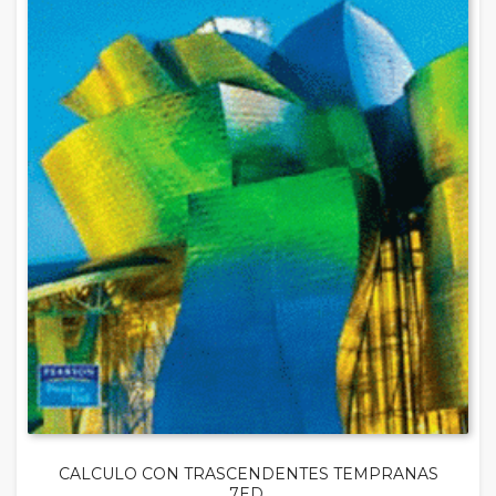
CALCULO CON TRASCENDENTES TEMPRANAS
7ED.