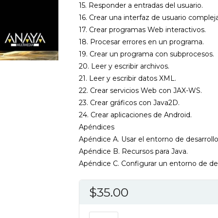
15. Responder a entradas del usuario.
16. Crear una interfaz de usuario compleja
17. Crear programas Web interactivos.
18. Procesar errores en un programa.
19. Crear un programa con subprocesos.
20. Leer y escribir archivos.
21. Leer y escribir datos XML.
22. Crear servicios Web con JAX-WS.
23. Crear gráficos con Java2D.
24. Crear aplicaciones de Android.
Apéndices
Apéndice A. Usar el entorno de desarroll
Apéndice B. Recursos para Java.
Apéndice C. Configurar un entorno de des
$
35.00
PROGRAMACION