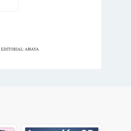
,
EDITORIAL: ANAYA