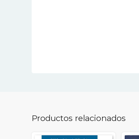
Productos relacionados