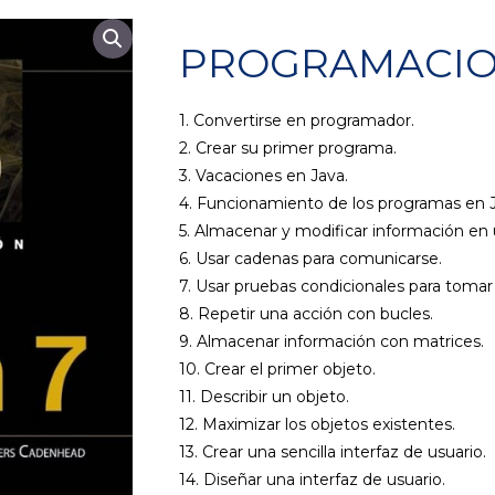
PROGRAMACION
1. Convertirse en programador.
2. Crear su primer programa.
3. Vacaciones en Java.
4. Funcionamiento de los programas en J
5. Almacenar y modificar información en
6. Usar cadenas para comunicarse.
7. Usar pruebas condicionales para tomar
8. Repetir una acción con bucles.
9. Almacenar información con matrices.
10. Crear el primer objeto.
11. Describir un objeto.
12. Maximizar los objetos existentes.
13. Crear una sencilla interfaz de usuario.
14. Diseñar una interfaz de usuario.