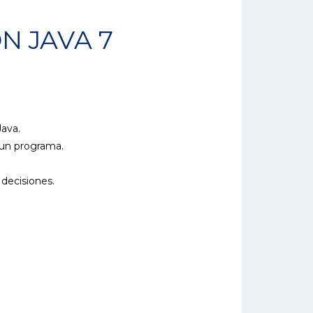
 JAVA 7
ava.
 un programa.
 decisiones.