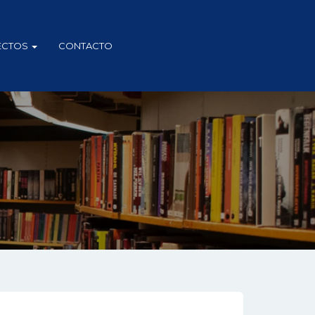
ECTOS
CONTACTO