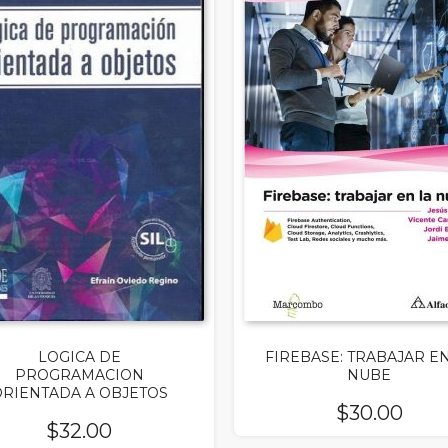
LOGICA DE
FIREBASE: TRABAJAR EN
PROGRAMACION
NUBE
RIENTADA A OBJETOS
$
30.00
$
32.00