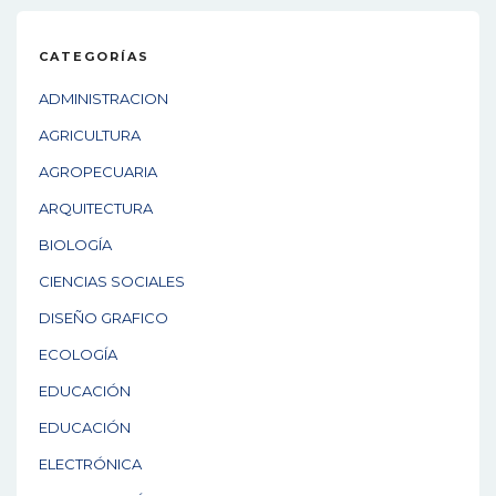
CATEGORÍAS
ADMINISTRACION
AGRICULTURA
AGROPECUARIA
ARQUITECTURA
BIOLOGÍA
CIENCIAS SOCIALES
DISEÑO GRAFICO
ECOLOGÍA
EDUCACIÓN
EDUCACIÓN
ELECTRÓNICA