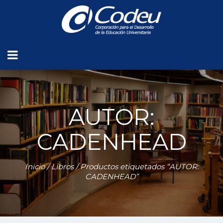
AUTOR:
CADENHEAD
Inicio
/
Libros
/ Productos etiquetados “AUTOR:
CADENHEAD”