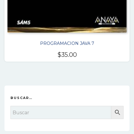
PROGRAMACION JAVA 7
$
35.00
BUSCAR…