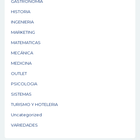
GASTRONOMÍA
HISTORIA
INGENIERIA
MARKETING
MATEMATICAS
MECÁNICA
MEDICINA
OUTLET
PSICOLOGIA
SISTEMAS
TURISMO Y HOTELERIA
Uncategorized
VARIEDADES