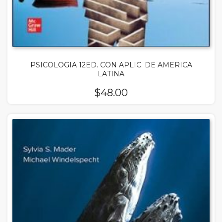
PSICOLOGIA 12ED. CON APLIC. DE AMERICA
LATINA
$
48.00