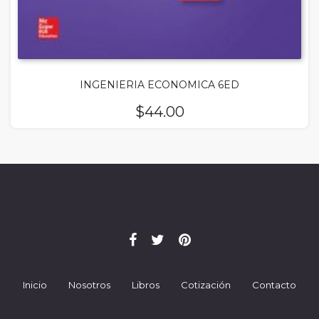
INGENIERIA ECONOMICA 6ED
$
44.00
Inicio
Nosotros
Libros
Cotización
Contacto