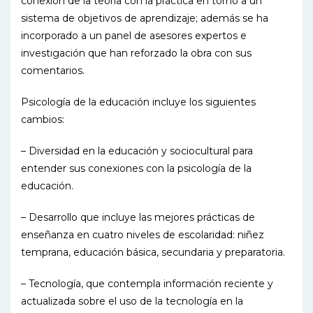
conexión de la teoría con la práctica en torno a un
sistema de objetivos de aprendizaje; además se ha
incorporado a un panel de asesores expertos e
investigación que han reforzado la obra con sus
comentarios.
Psicología de la educación incluye los siguientes
cambios:
– Diversidad en la educación y sociocultural para
entender sus conexiones con la psicología de la
educación.
– Desarrollo que incluye las mejores prácticas de
enseñanza en cuatro niveles de escolaridad: niñez
temprana, educación básica, secundaria y preparatoria.
– Tecnología, que contempla información reciente y
actualizada sobre el uso de la tecnología en la