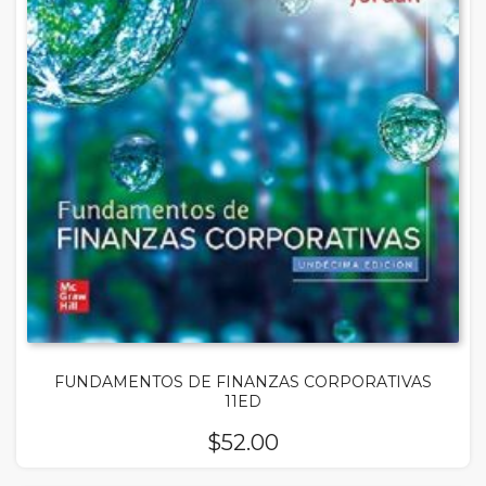
FUNDAMENTOS DE FINANZAS CORPORATIVAS
11ED
$
52.00