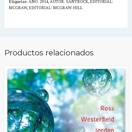
Etiquetas:
AÑO: 2014
,
AUTOR: SANTROCK
,
EDITORIAL:
MCGRAW
,
EDITORIAL: MCGRAW-HILL
Productos relacionados