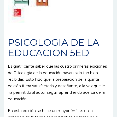
PSICOLOGIA DE LA
EDUCACION 5ED
Es gratificante saber que las cuatro primeras ediciones
de Psicología de la educación hayan sido tan bien
recibidas. Esto hizo que la preparación de la quinta
edición fuera satisfactoria y desafiante, a la vez que le
ha permitido al autor seguir aprendiendo acerca de la
educación.
En esta edición se hace un mayor énfasis en la